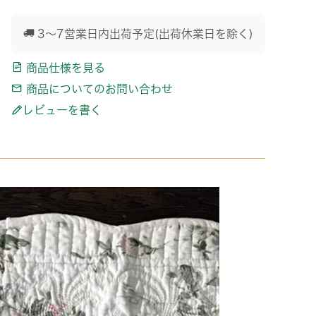
3～7営業日内出荷予定(出荷休業日を除く)
商品仕様を見る
商品についてのお問い合わせ
レビューを書く