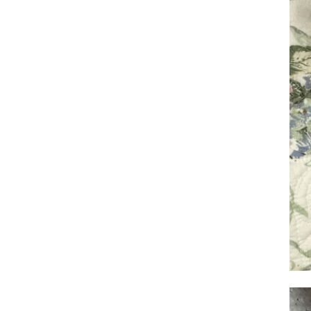
ヨーロピアン・ガーデン
レース・ド・パリ