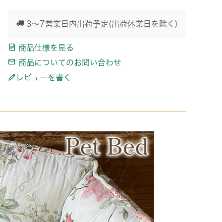
3～7営業日内出荷予定(出荷休業日を除く)
商品仕様を見る
商品についてのお問い合わせ
レビューを書く