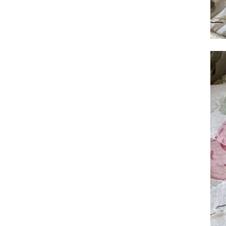
ヨーロピアン・ガーデン
レース・ド・パリ