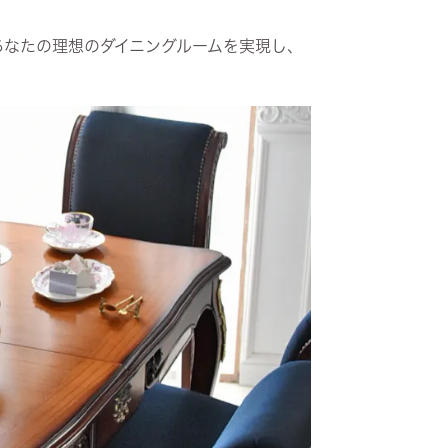
あなたの理想のダイニングルームを実現し、