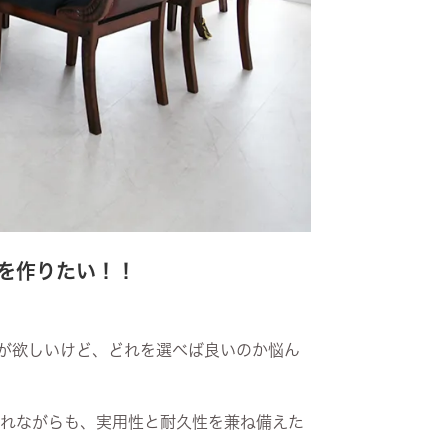
を作りたい！！
が欲しいけど、どれを選べば良いのか悩ん
かれながらも、実用性と耐久性を兼ね備えた