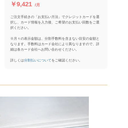
￥9,421
/月
ご注文手続きの「お支払い方法」でクレジットカードを選
択し、カード情報を入力後、ご希望のお支払い回数をご選
択ください。
※月々の表示金額は、分割手数料を含まない目安の金額と
なります。手数料はカード会社により異なりますので、詳
細は各カード会社へお問い合わせください。
詳しくは
分割払いについて
をご確認ください。