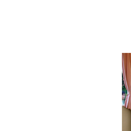
サヴォイア・ジュリア
サヴォイア・マリナ
トリノサヴォイア
ミラノ・クラシック・モダン
チェスターフィールド
アンリヴェルデ
パルマ
クイーンアン・クラシック
ジョージアン・アンティーク