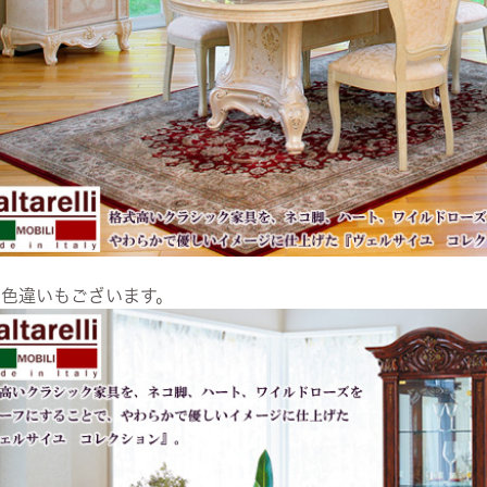
お色違いもございます。