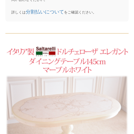
分割払いについて
詳しくは
をご確認ください。