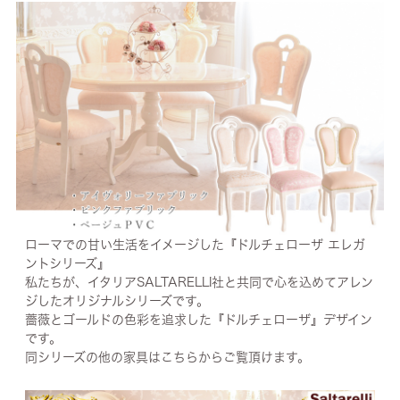
ローマでの甘い生活をイメージした『ドルチェローザ エレガ
ントシリーズ』
私たちが、イタリアSALTARELLI社と共同で心を込めてアレン
ジしたオリジナルシリーズです。
薔薇とゴールドの色彩を追求した『ドルチェローザ』デザイン
です。
同シリーズの他の家具はこちらからご覧頂けます。