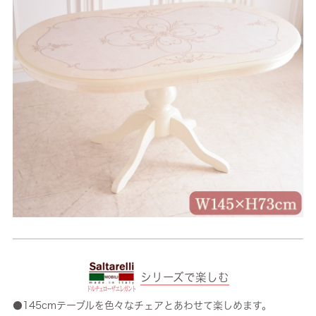
シリーズで楽しむ
●145cmテーブルを色々なチェアとあわせて楽しめます。