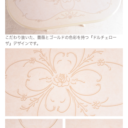
こだわり抜いた、薔薇とゴールドの色彩を持つ『ドルチェロー
ザ』デザインです。