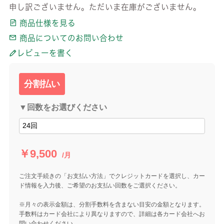
申し訳ございません。ただいま在庫がございません。
商品仕様を見る
商品についてのお問い合わせ
レビューを書く
分割払い
▼回数をお選びください
￥9,500
/月
ご注文手続きの「お支払い方法」でクレジットカードを選択し、カー
ド情報を入力後、ご希望のお支払い回数をご選択ください。
※月々の表示金額は、分割手数料を含まない目安の金額となります。
手数料はカード会社により異なりますので、詳細は各カード会社へお
問い合わせください。