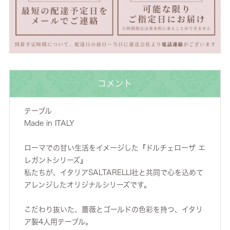
コメント
テーブル
Made in ITALY
ローマでの甘い生活をイメージした『ドルチェローザ エ
レガントシリーズ』
私たちが、イタリアSALTARELLI社と共同で心を込めて
アレンジしたオリジナルシリーズです。
こだわり抜いた、薔薇とゴールドの色彩を持つ、イタリ
ア製4人用テーブル。