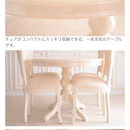
チェアがコンパクトにスッキリ収納できる、一本支柱のテーブル
です。