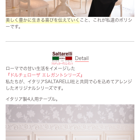
美しく豊かに生きる喜びを伝えていく
こと、これが私達のポリシ
ーです。
Detail
ローマでの甘い生活をイメージした
『ドルチェローザ エレガントシリーズ』
私たちが、イタリアSALTARELLI社と共同で心を込めてアレンジ
したオリジナルシリーズです。
イタリア製4人用テーブル。