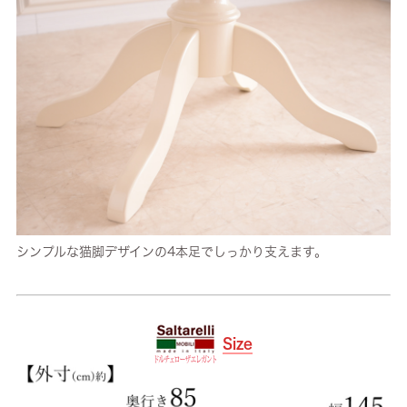
シンプルな猫脚デザインの4本足でしっかり支えます。
Size