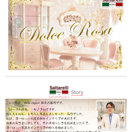
Story