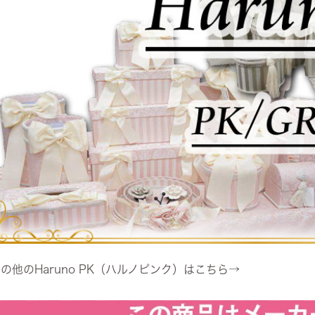
の他のHaruno PK（ハルノピンク）はこちら→