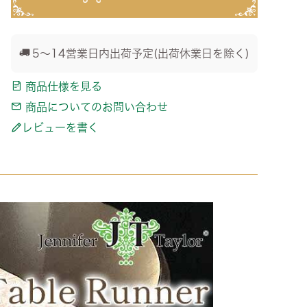
5～14営業日内出荷予定(出荷休業日を除く)
商品仕様を見る
商品についてのお問い合わせ
レビューを書く