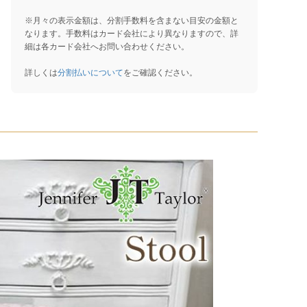
※月々の表示金額は、分割手数料を含まない目安の金額と
なります。手数料はカード会社により異なりますので、詳
細は各カード会社へお問い合わせください。
詳しくは
分割払いについて
をご確認ください。