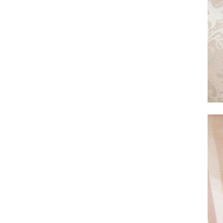
ヨーロピアン・ガーデン
レース・ド・パリ