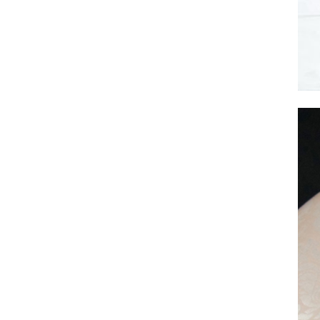
サヴォイア・ジュリア
サヴォイア・マリナ
トリノサヴォイア
ミラノ・クラシック・モダン
チェスターフィールド
アンリヴェルデ
パルマ
クイーンアン・クラシック
ジョージアン・アンティーク