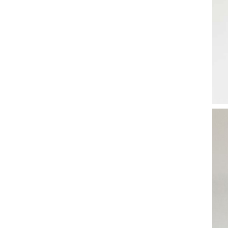
ヨーロピアン・ガーデン
レース・ド・パリ