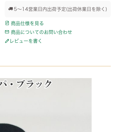
5～14営業日内出荷予定(出荷休業日を除く)
商品仕様を見る
商品についてのお問い合わせ
レビューを書く