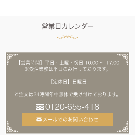
営業日カレンダー
【営業時間】平日・土曜・祝日 10:00 ～ 17:00
※受注業務は平日のみ行っております。
【定休日】日曜日
ご注文は24時間年中無休で受け付けております。
0120-655-418
メールでのお問い合わせ