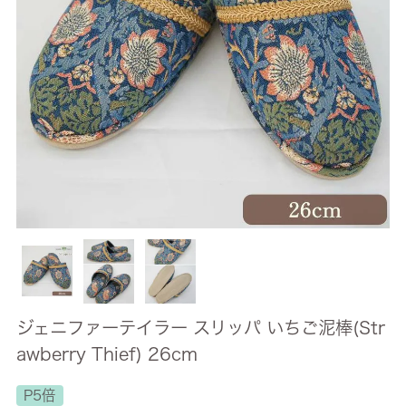
ジェニファーテイラー スリッパ いちご泥棒(Str
awberry Thief) 26cm
P5倍