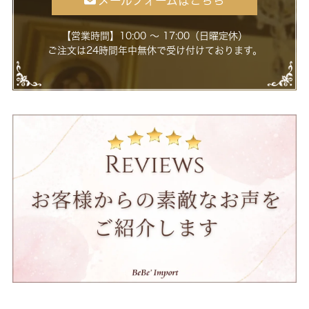
メールフォームはこちら
【営業時間】10:00 ～ 17:00（日曜定休）
ご注文は24時間年中無休で受け付けております。