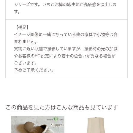
シリーズです。いちご泥棒の織生地が高級感を演出しま
す。
【補足】
イメージ画像に一緒に写っている他の家具や小物等は含
まれません。
実物に近い状態で撮影していますが、撮影時の光の加減
やお客様のPC設定により若干の色合いが異なる場合が
ございます。
予めご了承ください。
この商品を見た方はこんな商品も見ています