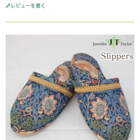
レビューを書く