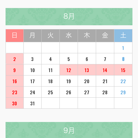
8月
日
月
火
水
木
金
土
1
2
3
4
5
6
7
8
9
10
11
12
13
14
15
16
17
18
19
20
21
22
23
24
25
26
27
28
29
30
31
9月