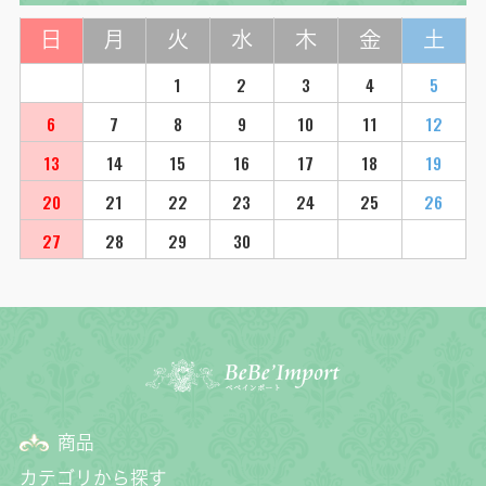
日
月
火
水
木
金
土
1
2
3
4
5
6
7
8
9
10
11
12
13
14
15
16
17
18
19
20
21
22
23
24
25
26
27
28
29
30
商品
カテゴリから探す