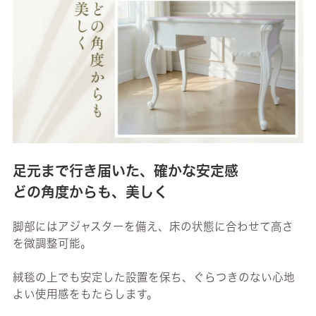
足元まで行き届いた、確かな安定感
どの角度からも、美しく
脚部にはアジャスターを備え、床の状態に合わせて高さ
を微調整可能。
絨毯の上でも安定した設置を保ち、ぐらつきのない心地
よい使用感をもたらします。