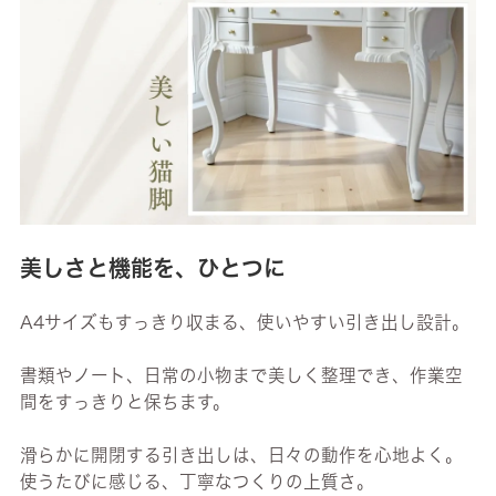
美しさと機能を、ひとつに
A4サイズもすっきり収まる、使いやすい引き出し設計。
書類やノート、日常の小物まで美しく整理でき、作業空
間をすっきりと保ちます。
滑らかに開閉する引き出しは、日々の動作を心地よく。
使うたびに感じる、丁寧なつくりの上質さ。