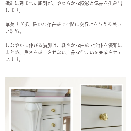
繊細に刻まれた彫刻が、やわらかな陰影と気品を生み出
します。
華美すぎず、確かな存在感で空間に奥行きを与える美し
い装飾。
しなやかに伸びる猫脚は、軽やかな曲線で全体を優雅に
まとめ、重さを感じさせない上品な佇まいを完成させて
います。