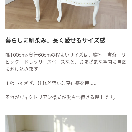
暮らしに馴染み、長く愛せるサイズ感
幅100cm×奥行60cmの程よいサイズは、寝室・書斎・リ
ビング・ドレッサースペースなど、さまざまな空間に自然
に溶け込みます。
主張しすぎず、けれど確かな存在感を持つ。
それがヴィクトリアン様式が愛され続ける理由です。