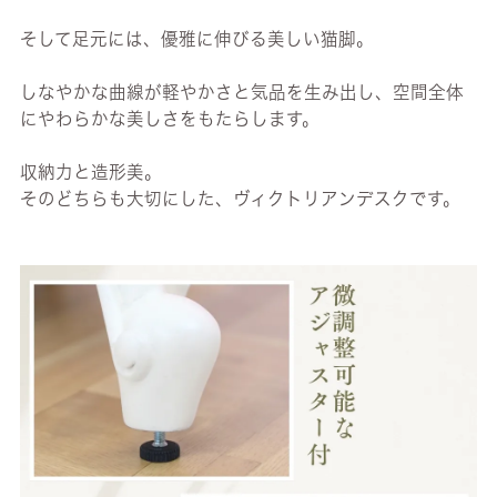
そして足元には、優雅に伸びる美しい猫脚。
しなやかな曲線が軽やかさと気品を生み出し、空間全体
にやわらかな美しさをもたらします。
収納力と造形美。
そのどちらも大切にした、ヴィクトリアンデスクです。