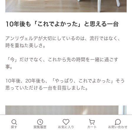
10年後も「これでよかった」と思える一台
アンリヴェルデが大切にしているのは、流行ではなく、
時を重ねた美しさ。
「今」だけでなく、これから先の時間を一緒に過ごす
事。
10年後、20年後も、「やっぱり、これでよかった」そう
思っていただける一台を目指しました。
探す
閲覧履歴
お気に入り
カート
お問い合わせ