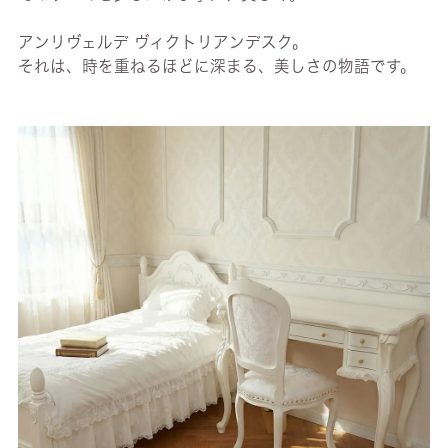
アンリヴェルデ ヴィクトリアンデスク。
それは、時を重ねるほどに深まる、美しさの物語です。