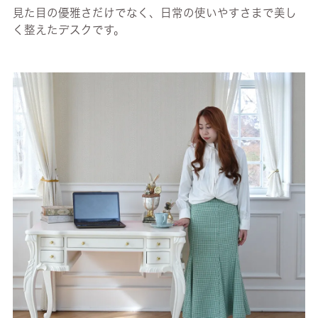
見た目の優雅さだけでなく、日常の使いやすさまで美し
く整えたデスクです。