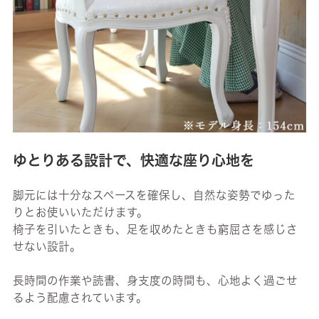
ゆとりある設計で、快適な座り心地を
脚元には十分なスペースを確保し、自然な姿勢でゆった
りとお使いいただけます。
椅子を引いたときも、足を収めたときも窮屈さを感じさ
せない設計。
長時間の作業や読書、身支度の時間も、心地よく過ごせ
るよう配慮されています。