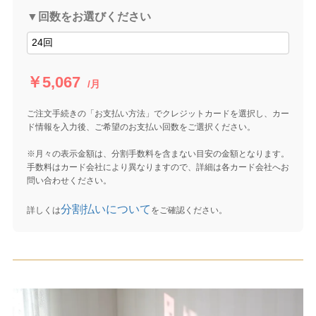
▼回数をお選びください
￥5,067
/月
ご注文手続きの「お支払い方法」でクレジットカードを選択し、カー
ド情報を入力後、ご希望のお支払い回数をご選択ください。
※月々の表示金額は、分割手数料を含まない目安の金額となります。
手数料はカード会社により異なりますので、詳細は各カード会社へお
問い合わせください。
分割払いについて
詳しくは
をご確認ください。