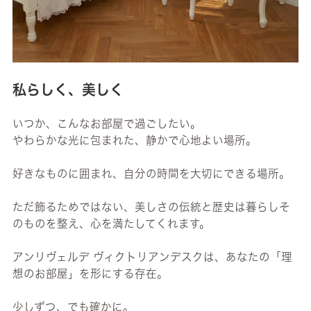
私らしく、美しく
いつか、こんなお部屋で過ごしたい。
やわらかな光に包まれた、静かで心地よい場所。
好きなものに囲まれ、自分の時間を大切にできる場所。
ただ飾るためではない、美しさの伝統と歴史は暮らしそ
のものを整え、心を満たしてくれます。
アンリヴェルデ ヴィクトリアンデスクは、あなたの「理
想のお部屋」を形にする存在。
少しずつ、でも確かに。