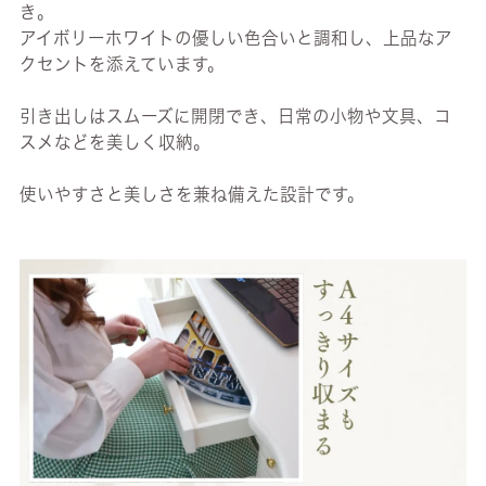
き。
アイボリーホワイトの優しい色合いと調和し、上品なア
クセントを添えています。
引き出しはスムーズに開閉でき、日常の小物や文具、コ
スメなどを美しく収納。
使いやすさと美しさを兼ね備えた設計です。