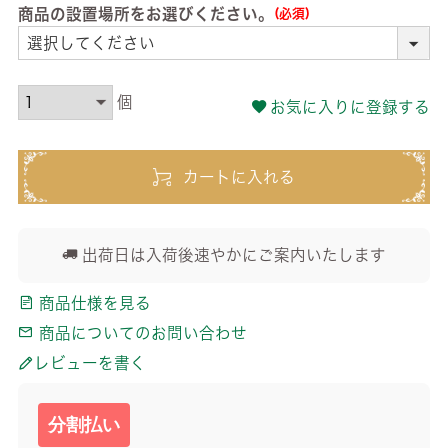
商品の設置場所をお選びください。
(必須)
お気に入りに登録する
カートに入れる
出荷日は入荷後速やかにご案内いたします
商品仕様を見る
商品についてのお問い合わせ
レビューを書く
分割払い