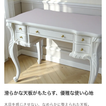
滑らかな天板がもたらす、優雅な使い心地
木目を感じさせない、なめらかに整えられた天板。