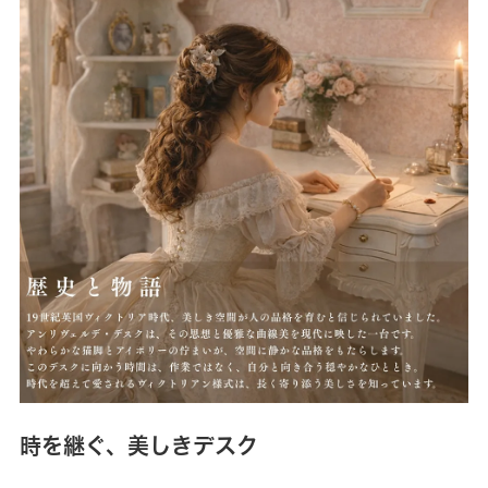
時を継ぐ、美しきデスク