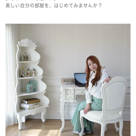
美しい自分の部屋を、はじめてみませんか？