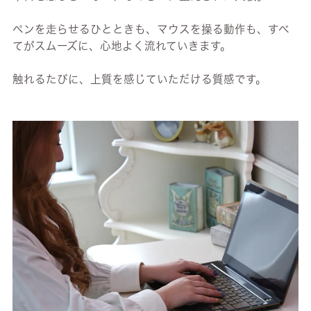
ペンを走らせるひとときも、マウスを操る動作も、すべ
てがスムーズに、心地よく流れていきます。
触れるたびに、上質を感じていただける質感です。