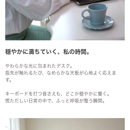
穏やかに満ちていく、私の時間。
やわらかな光に包まれたデスク。
指先が触れるたび、なめらかな天板が心地よく応えま
す。
キーボードを打つ音さえも、どこか穏やかに響く。
慌ただしい日常の中で、ふっと呼吸が整う瞬間。