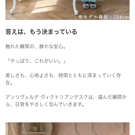
答えは、もう決まっている
触れた瞬間の、静かな安心。
「やっぱり、これがいい。」
美しさも、心地よさも、時間とともに深まっていく存
在。
アンリヴェルデ ヴィクトリアンデスクは、選んだ瞬間か
ら、日常をやさしく包んでいきます。