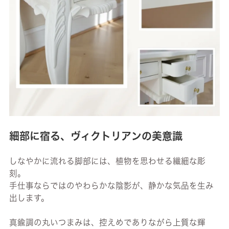
細部に宿る、ヴィクトリアンの美意識
しなやかに流れる脚部には、植物を思わせる繊細な彫
刻。
手仕事ならではのやわらかな陰影が、静かな気品を生み
出します。
真鍮調の丸いつまみは、控えめでありながら上質な輝