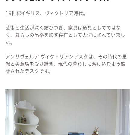
19世紀イギリス、ヴィクトリア時代。
芸術と生活が深く結びつき、家具は道具としてではな
く、暮らしの品格を映す存在として大切にされていまし
た。
アンリヴェルデ ヴィクトリアンデスクは、その時代の思
想と美意識を受け継ぎ、現代の暮らしに溶け込むよう設
計されたデスクです。