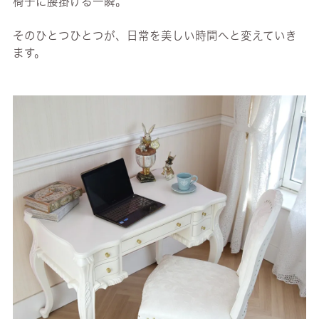
椅子に腰掛ける一瞬。
そのひとつひとつが、日常を美しい時間へと変えていき
ます。