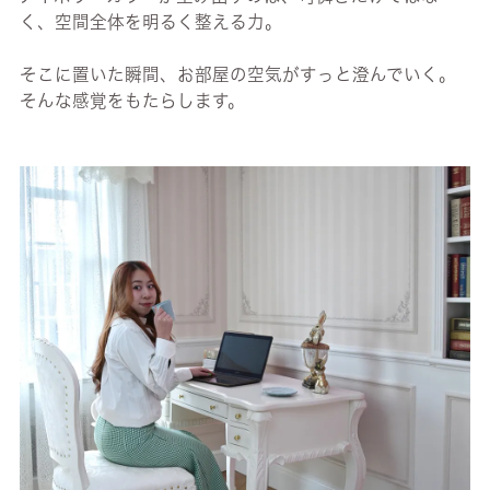
く、空間全体を明るく整える力。
そこに置いた瞬間、お部屋の空気がすっと澄んでいく。
そんな感覚をもたらします。