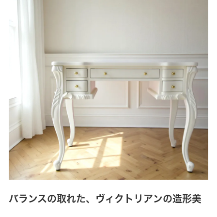
バランスの取れた、ヴィクトリアンの造形美