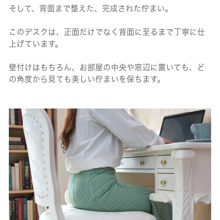
そして、背面まで整えた、完成された佇まい。
このデスクは、正面だけでなく背面に至るまで丁寧に仕
上げています。
壁付けはもちろん、お部屋の中央や窓辺に置いても、ど
の角度から見ても美しい佇まいを保ちます。