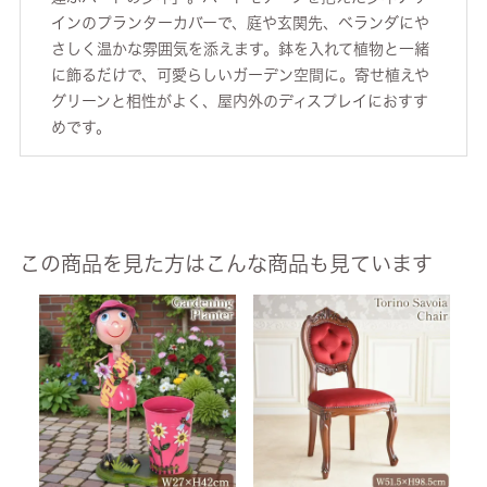
インのプランターカバーで、庭や玄関先、ベランダにや
さしく温かな雰囲気を添えます。鉢を入れて植物と一緒
に飾るだけで、可愛らしいガーデン空間に。寄せ植えや
グリーンと相性がよく、屋内外のディスプレイにおすす
めです。
この商品を見た方はこんな商品も見ています