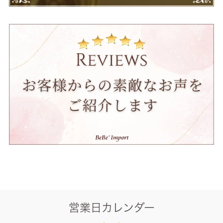
営業日カレンダー