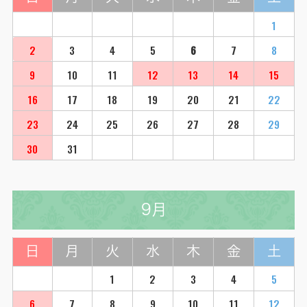
1
2
3
4
5
6
7
8
9
10
11
12
13
14
15
16
17
18
19
20
21
22
23
24
25
26
27
28
29
30
31
9月
日
月
火
水
木
金
土
1
2
3
4
5
6
7
8
9
10
11
12