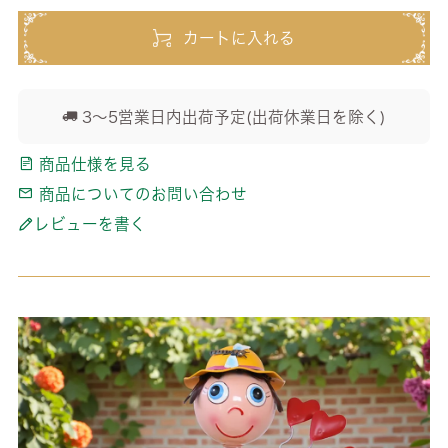
カートに入れる
3～5営業日内出荷予定(出荷休業日を除く)
商品仕様を見る
商品についてのお問い合わせ
レビューを書く