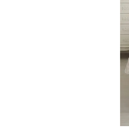
サヴォイア・ジュリア
サヴォイア・マリナ
トリノサヴォイア
ミラノ・クラシック・モダン
チェスターフィールド
アンリヴェルデ
パルマ
クイーンアン・クラシック
ジョージアン・アンティーク