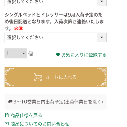
シングルベッドとドレッサーは9月入荷予定のた
め後日配送となります。入荷次第ご連絡いたしま
す。
(必須)
お気に入りに登録する
カートに入れる
3～10営業日内出荷予定(出荷休業日を除く)
商品仕様を見る
商品についてのお問い合わせ