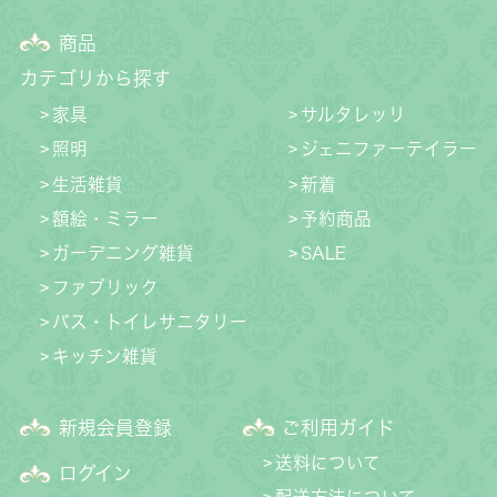
商品
カテゴリから探す
家具
サルタレッリ
照明
ジェニファーテイラー
生活雑貨
新着
額絵・ミラー
予約商品
ガーデニング雑貨
SALE
ファブリック
バス・トイレサニタリー
キッチン雑貨
新規会員登録
ご利用ガイド
送料について
ログイン