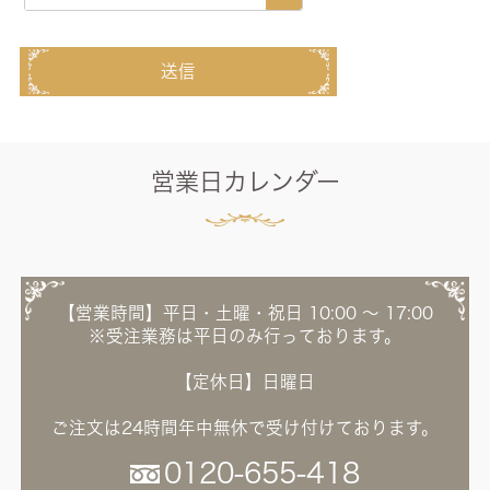
送信
営業日カレンダー
【営業時間】平日・土曜・祝日 10:00 ～ 17:00
※受注業務は平日のみ行っております。
【定休日】日曜日
ご注文は24時間年中無休で受け付けております。
0120-655-418