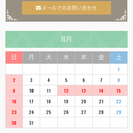
メールでのお問い合わせ
8月
日
月
火
水
木
金
土
1
2
3
4
5
6
7
8
9
10
11
12
13
14
15
16
17
18
19
20
21
22
23
24
25
26
27
28
29
30
31