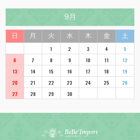
9月
日
月
火
水
木
金
土
1
2
3
4
5
6
7
8
9
10
11
12
13
14
15
16
17
18
19
20
21
22
23
24
25
26
27
28
29
30