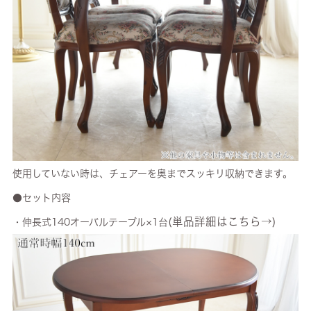
使用していない時は、チェアーを奥までスッキリ収納できます。
●セット内容
(単品詳細はこちら→)
・伸長式140オーバルテーブル×1台