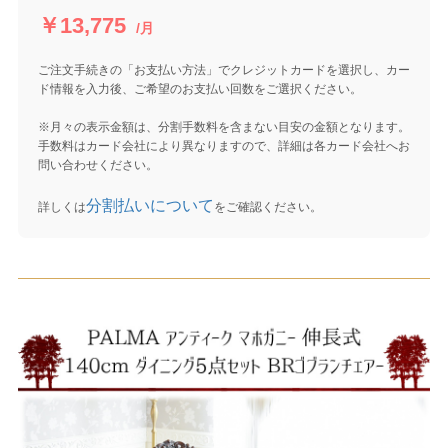
￥13,775
/月
ご注文手続きの「お支払い方法」でクレジットカードを選択し、カー
ド情報を入力後、ご希望のお支払い回数をご選択ください。
※月々の表示金額は、分割手数料を含まない目安の金額となります。
手数料はカード会社により異なりますので、詳細は各カード会社へお
問い合わせください。
分割払いについて
詳しくは
をご確認ください。