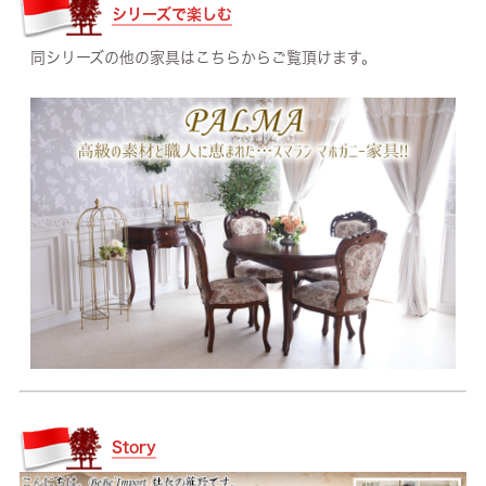
シリーズで楽しむ
同シリーズの他の家具はこちらからご覧頂けます。
Story