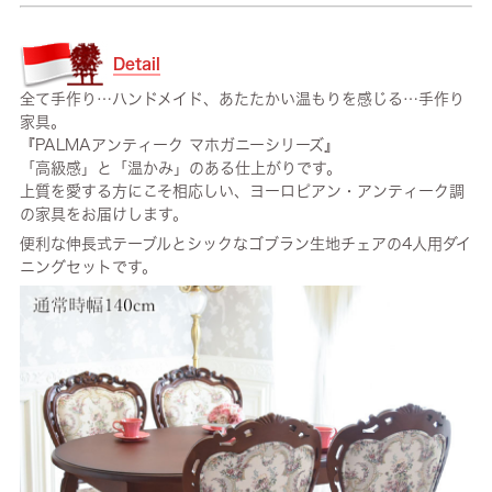
Detail
全て手作り…ハンドメイド、あたたかい温もりを感じる…手作り
家具。
『PALMAアンティーク マホガニーシリーズ』
「高級感」と「温かみ」のある仕上がりです。
上質を愛する方にこそ相応しい、ヨーロピアン・アンティーク調
の家具をお届けします。
便利な伸長式テーブルとシックなゴブラン生地チェアの4人用ダイ
ニングセットです。