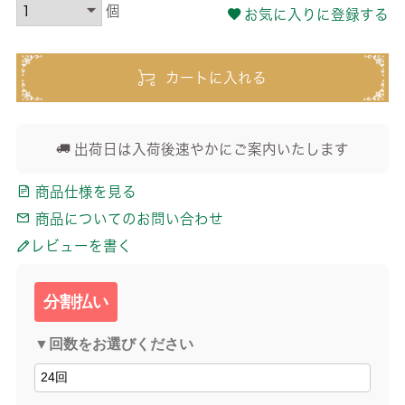
お気に入りに登録する
カートに入れる
出荷日は入荷後速やかにご案内いたします
商品仕様を見る
商品についてのお問い合わせ
レビューを書く
分割払い
▼回数をお選びください