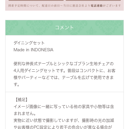
コメント
ダイニングセット
Made in INDONESIA
便利な伸長式テーブルとシックなゴブラン生地チェアの
4人用ダイニングセットです。普段はコンパクトに、お客
様やパーティーなどでは、テーブルを広げて使用できま
す。
【補足】
イメージ画像に一緒に写っている他の家具や小物等は含
まれません。
実物に近い状態で撮影していますが、撮影時の光の加減
やお客様のPC設定により若干の色合いが異なる場合が