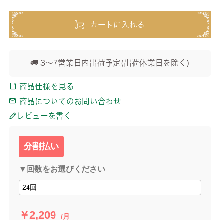
カートに入れる
3～7営業日内出荷予定(出荷休業日を除く)
商品仕様を見る
商品についてのお問い合わせ
レビューを書く
分割払い
▼回数をお選びください
￥2,209
/月