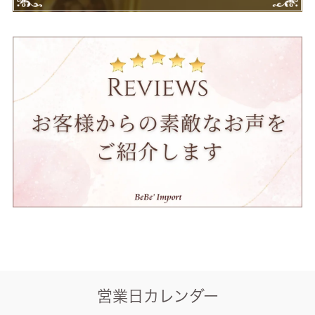
営業日カレンダー