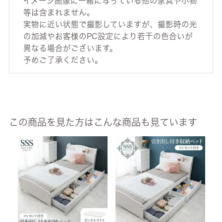
イメージ画像に一緒に写っている他の家具や小物
等は含まれません。
実物に近い状態で撮影していますが、撮影時の光
の加減やお客様のPC設定により若干の色合いが
異なる場合がございます。
予めご了承ください。
この商品を見た方はこんな商品も見ています