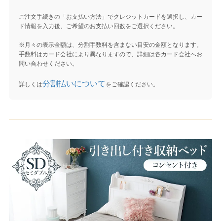
ご注文手続きの「お支払い方法」でクレジットカードを選択し、カー
ド情報を入力後、ご希望のお支払い回数をご選択ください。
※月々の表示金額は、分割手数料を含まない目安の金額となります。
手数料はカード会社により異なりますので、詳細は各カード会社へお
問い合わせください。
分割払いについて
詳しくは
をご確認ください。