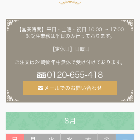
【営業時間】平日・土曜・祝日 10:00 ～ 17:00
※受注業務は平日のみ行っております。
【定休日】日曜日
ご注文は24時間年中無休で受け付けております。
0120-655-418
メールでのお問い合わせ
8月
日
月
火
水
木
金
土