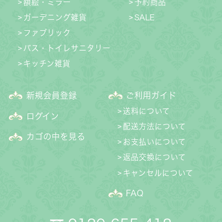
額絵・ミラー
予約商品
ガーデニング雑貨
SALE
ファブリック
バス・トイレサニタリー
キッチン雑貨
新規会員登録
ご利用ガイド
送料について
ログイン
配送方法について
カゴの中を見る
お支払いについて
返品交換について
キャンセルについて
FAQ