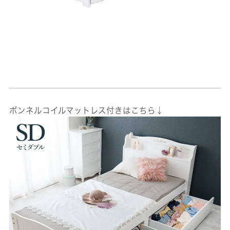
ボンネルコイルマットレス付きはこちら↓