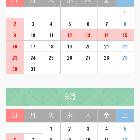
1
2
3
4
5
6
7
8
9
10
11
12
13
14
15
16
17
18
19
20
21
22
23
24
25
26
27
28
29
30
31
9月
日
月
火
水
木
金
土
1
2
3
4
5
6
7
8
9
10
11
12