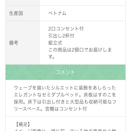
生産国
ベトナム
2口コンセント付
引出し2杯付
備考
組立式
この商品は2個口でお届けしま
す。
コメント
ウェーブを描いたシルエットに装飾をあしらった
エレガントなセミダブルベッド。床板はすのこを
採用。床下は引出し付きと大型品も収納可能なフ
リースペース。宮棚はコンセント付
【補足】