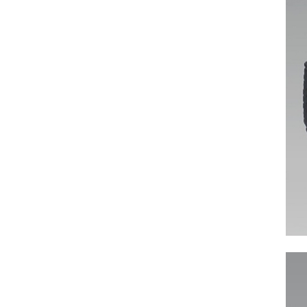
ヨーロピアン・ガーデン
レース・ド・パリ