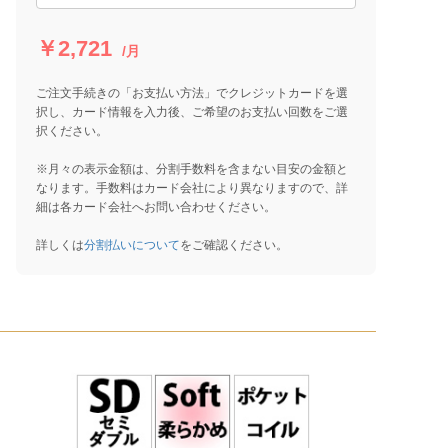
￥2,721
/月
ご注文手続きの「お支払い方法」でクレジットカードを選
択し、カード情報を入力後、ご希望のお支払い回数をご選
択ください。
※月々の表示金額は、分割手数料を含まない目安の金額と
なります。手数料はカード会社により異なりますので、詳
細は各カード会社へお問い合わせください。
詳しくは
分割払いについて
をご確認ください。