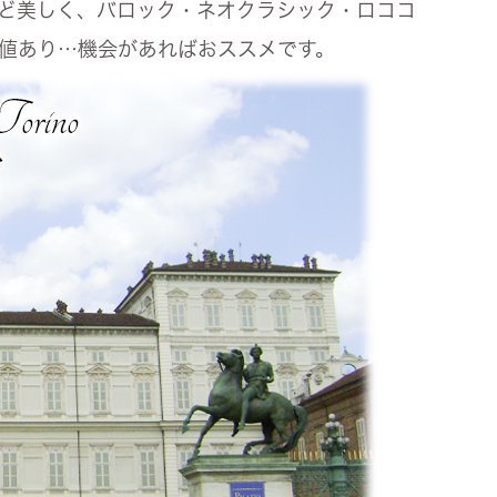
ど美しく、バロック・ネオクラシック・ロココ
値あり…機会があればおススメです。