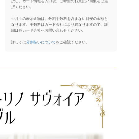
択し、カード情報を入力後、ご希望のお支払い回数をご選
択ください。
※月々の表示金額は、分割手数料を含まない目安の金額と
なります。手数料はカード会社により異なりますので、詳
細は各カード会社へお問い合わせください。
詳しくは
分割払いについて
をご確認ください。