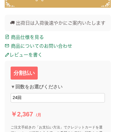
出荷日は入荷後速やかにご案内いたします
商品仕様を見る
商品についてのお問い合わせ
レビューを書く
分割払い
▼回数をお選びください
￥2,367
/月
ご注文手続きの「お支払い方法」でクレジットカードを選