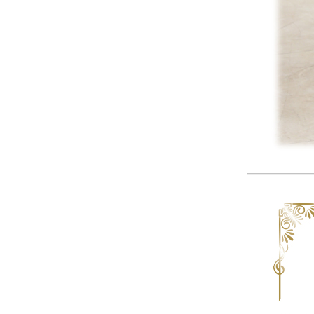
サヴォイア・ジュリア
サヴォイア・マリナ
トリノサヴォイア
ミラノ・クラシック・モダン
チェスターフィールド
アンリヴェルデ
パルマ
クイーンアン・クラシック
ジョージアン・アンティーク