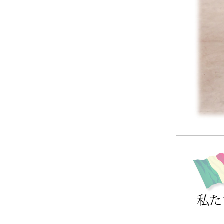
サヴォイア・ジュリア
サヴォイア・マリナ
トリノサヴォイア
ミラノ・クラシック・モダン
チェスターフィールド
アンリヴェルデ
パルマ
クイーンアン・クラシック
ジョージアン・アンティーク