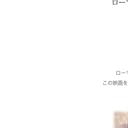
ヨーロピアン・ガーデン
レース・ド・パリ
ロー
この映画を