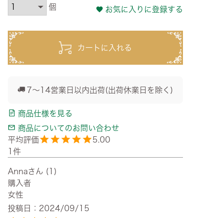
お気に入りに登録する
カートに入れる
7～14営業日以内出荷(出荷休業日を除く)
商品仕様を見る
商品についてのお問い合わせ
5.00
1
Anna
1
購入者
女性
投稿日
2024/09/15