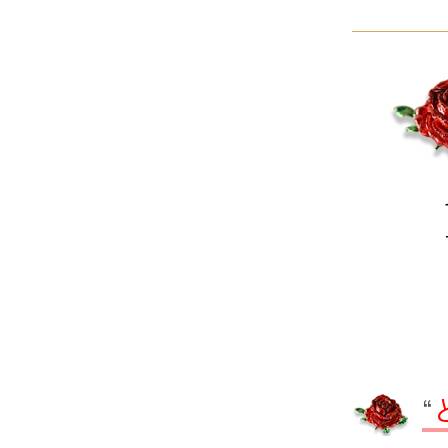
サヴォイア・ジュリア
サヴォイア・マリナ
トリノサヴォイア
ミラノ・クラシック・モダン
チェスターフィールド
アンリヴェルデ
パルマ
クイーンアン・クラシック
“
ジョージアン・アンティーク