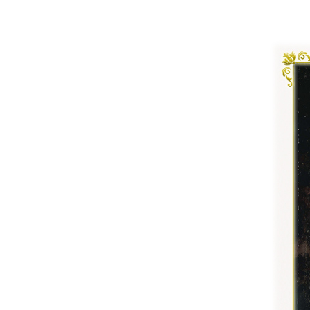
ヨーロピアン・ガーデン
レース・ド・パリ