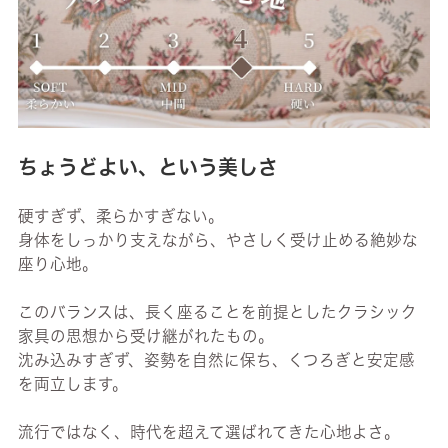
ちょうどよい、という美しさ
硬すぎず、柔らかすぎない。
身体をしっかり支えながら、やさしく受け止める絶妙な
座り心地。
このバランスは、長く座ることを前提としたクラシック
家具の思想から受け継がれたもの。
沈み込みすぎず、姿勢を自然に保ち、くつろぎと安定感
を両立します。
流行ではなく、時代を超えて選ばれてきた心地よさ。