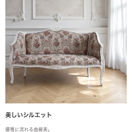
美しいシルエット
優雅に流れる曲線美。