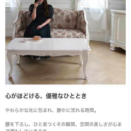
心がほどける、優雅なひととき
やわらかな光に包まれ、静かに流れる時間。
腰を下ろし、ひと息つくその瞬間、空間の美しさが心ま