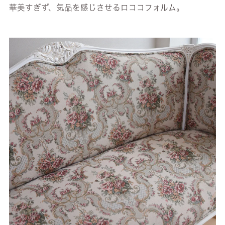
華美すぎず、気品を感じさせるロココフォルム。