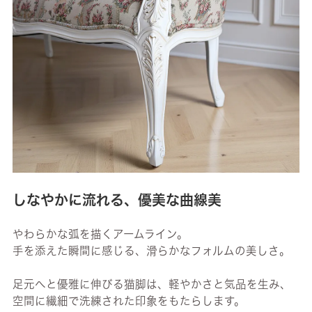
しなやかに流れる、優美な曲線美
やわらかな弧を描くアームライン。
手を添えた瞬間に感じる、滑らかなフォルムの美しさ。
足元へと優雅に伸びる猫脚は、軽やかさと気品を生み、
空間に繊細で洗練された印象をもたらします。