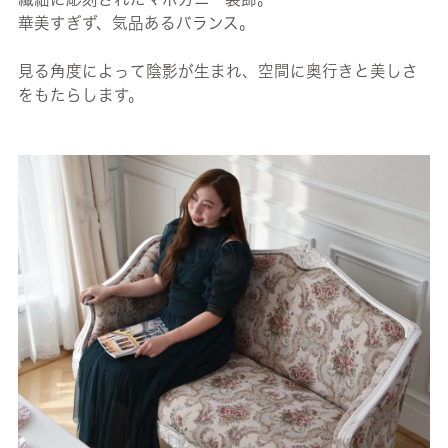
華美すぎず、気品あるバランス。
見る角度によって陰影が生まれ、空間に奥行きと美しさ
をもたらします。