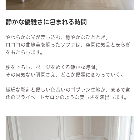
静かな優雅さに包まれる時間
やわらかな光が差し込む、穏やかなひととき。
ロココの曲線美を纏ったソファは、空間に気品と安らぎ
をもたらします。
腰を下ろし、ページをめくる静かな時間。
その何気ない瞬間さえ、どこか優雅に変わっていく。
繊細な彫刻と優しい色合いのゴブラン生地が、まるで宮
廷のプライベートサロンのような美しさを演出します。