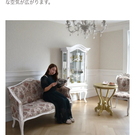
な空気が広がります。