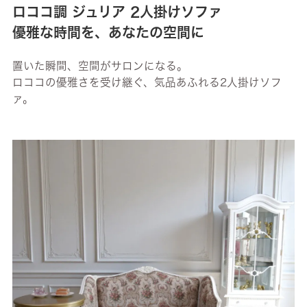
ロココ調 ジュリア 2人掛けソファ
優雅な時間を、あなたの空間に
置いた瞬間、空間がサロンになる。
ロココの優雅さを受け継ぐ、気品あふれる2人掛けソフ
ァ。