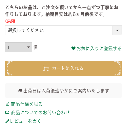
こちらのお品は、ご注文を頂いてから一点ずつ丁寧にお
作りしております。納期目安は約6ヵ月前後です。
(必須)
お気に入りに登録する
カートに入れる
出荷日は入荷後速やかにご案内いたします
商品仕様を見る
商品についてのお問い合わせ
レビューを書く