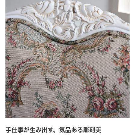
手仕事が生み出す、気品ある彫刻美