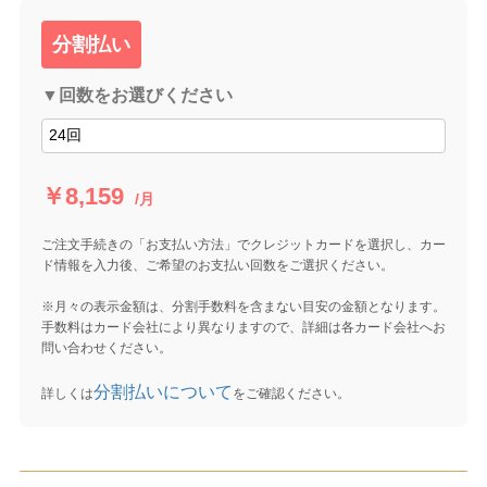
分割払い
▼回数をお選びください
￥8,159
/月
ご注文手続きの「お支払い方法」でクレジットカードを選択し、カー
ド情報を入力後、ご希望のお支払い回数をご選択ください。
※月々の表示金額は、分割手数料を含まない目安の金額となります。
手数料はカード会社により異なりますので、詳細は各カード会社へお
問い合わせください。
分割払いについて
詳しくは
をご確認ください。