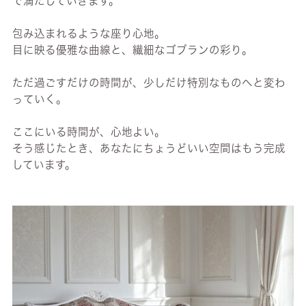
で満たしていきます。
包み込まれるような座り心地。
目に映る優雅な曲線と、繊細なゴブランの彩り。
ただ過ごすだけの時間が、少しだけ特別なものへと変わ
っていく。
ここにいる時間が、心地よい。
そう感じたとき、あなたにちょうどいい空間はもう完成
しています。