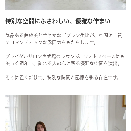
特別な空間にふさわしい、優雅な佇まい
気品ある曲線美と華やかなゴブラン生地が、空間に上質
でロマンティックな雰囲気をもたらします。
ブライダルサロンや式場のラウンジ、フォトスペースにも
美しく調和し、訪れる人の心に残る優雅な空間を演出。
そこに置くだけで、特別な時間と記憶を彩る存在です。