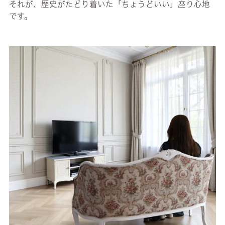
それが、歴史がたどり着いた「ちょうどいい」座り心地
です。