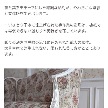
花と葉をモチーフにした繊細な彫刻が、やわらかな陰影
と立体感を生み出します。
一つひとつ丁寧に仕上げられた手作業の造形は、機械で
は再現できない温もりと奥行きを宿しています。
彫りの深さや曲線の流れに込められた職人の感性。
大量生産では生まれない、限られた美しさがここにあり
ます。