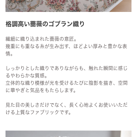
格調高い薔薇のゴブラン織り
繊細に織り込まれた薔薇の意匠。
幾重にも重なる糸が生み出す、ほどよい厚みと豊かな表
情。
しっかりとした織りでありながらも、触れた瞬間に感じ
るやわらかな質感。
立体的な織り模様が光を受けるたびに陰影を描き、空間
に華やぎと気品をもたらします。
見た目の美しさだけでなく、長く心地よくお使いいただ
ける上質なファブリックです。