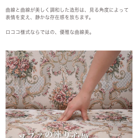
曲線と曲線が美しく調和した造形は、見る角度によって
表情を変え、静かな存在感を放ちます。
ロココ様式ならではの、優雅な曲線美。