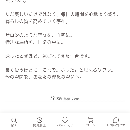
座り心地。
ただ美しいだけではなく、毎日の時間を心地よく整え、
暮らしの質を高めていく存在。
サロンのような空間を、自宅に。
特別な場所を、日常の中に。
迷ったときほど、選ばれてきた一台です。
長く使うほどに「これでよかった」と思えるソファ。
今の空間を、あなたの理想の空間へ。
探す
閲覧履歴
お気に入り
カート
お問い合わせ