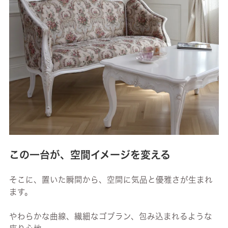
この一台が、空間イメージを変える
そこに、置いた瞬間から、空間に気品と優雅さが生まれ
ます。
やわらかな曲線、繊細なゴブラン、包み込まれるような