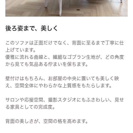
後ろ姿まで、美しく
このソファは正面だけでなく、背面に至るまで丁寧に仕
上げています。
優雅に流れる曲線と、繊細なゴブラン生地が、どの角度
から見ても気品ある佇まいを保ちます。
壁付けはもちろん、お部屋の中央に置いても美しく映
え、空間全体にやわらかな上質感をもたらします。
サロンや応接空間、撮影スタジオにもふさわしい、見せ
る家具としての完成度。
背面の美しさが、空間の格を高めます。