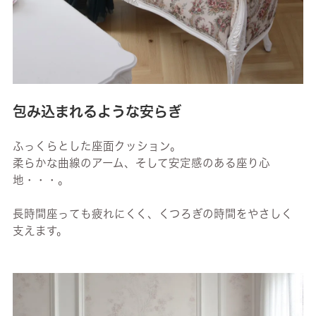
包み込まれるような安らぎ
ふっくらとした座面クッション。
柔らかな曲線のアーム、そして安定感のある座り心
地・・・。
長時間座っても疲れにくく、くつろぎの時間をやさしく
支えます。