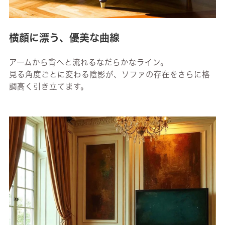
横顔に漂う、優美な曲線
アームから背へと流れるなだらかなライン。
見る角度ごとに変わる陰影が、ソファの存在をさらに格
調高く引き立てます。