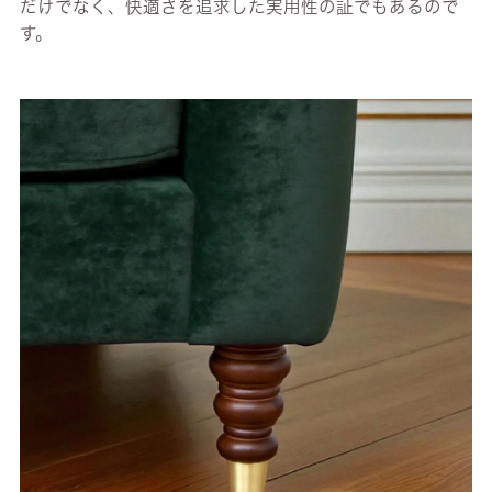
だけでなく、快適さを追求した実用性の証でもあるので
す。