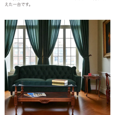
えた一台です。