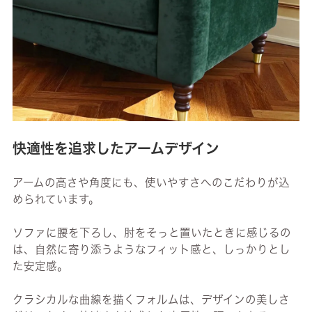
快適性を追求したアームデザイン
アームの高さや角度にも、使いやすさへのこだわりが込
められています。
ソファに腰を下ろし、肘をそっと置いたときに感じるの
は、自然に寄り添うようなフィット感と、しっかりとし
た安定感。
クラシカルな曲線を描くフォルムは、デザインの美しさ