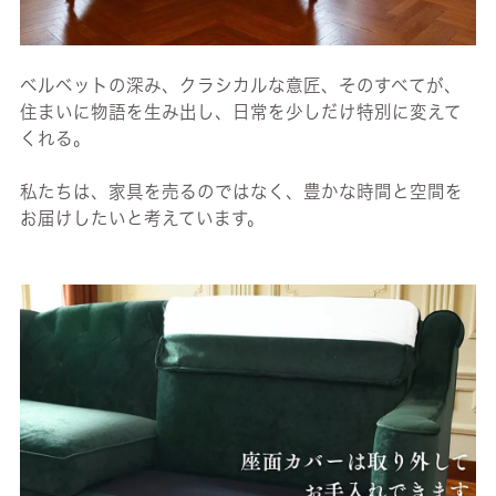
ベルベットの深み、クラシカルな意匠、そのすべてが、
住まいに物語を生み出し、日常を少しだけ特別に変えて
くれる。
私たちは、家具を売るのではなく、豊かな時間と空間を
お届けしたいと考えています。