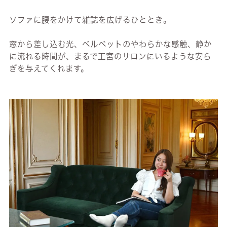
ソファに腰をかけて雑誌を広げるひととき。
窓から差し込む光、ベルベットのやわらかな感触、静か
に流れる時間が、まるで王宮のサロンにいるような安ら
ぎを与えてくれます。