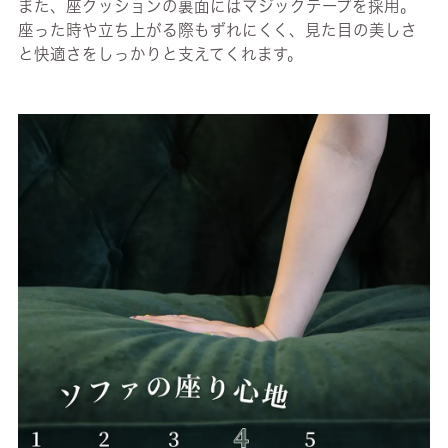
また、座クッションの裏面にはマジックテープを採用。
座った時や立ち上がる際もずれにくく、見た目の美しさ
と快適さをしっかりと支えてくれます。