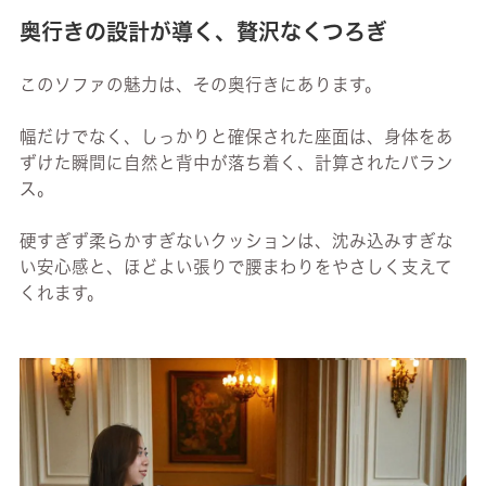
奥行きの設計が導く、贅沢なくつろぎ
このソファの魅力は、その奥行きにあります。
幅だけでなく、しっかりと確保された座面は、身体をあ
ずけた瞬間に自然と背中が落ち着く、計算されたバラン
ス。
硬すぎず柔らかすぎないクッションは、沈み込みすぎな
い安心感と、ほどよい張りで腰まわりをやさしく支えて
くれます。