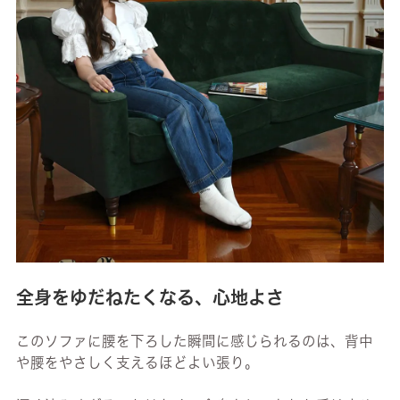
全身をゆだねたくなる、心地よさ
このソファに腰を下ろした瞬間に感じられるのは、背中
や腰をやさしく支えるほどよい張り。