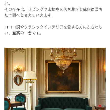
地。
その存在は、リビングや応接室を落ち着きと威厳に満ち
た空間へと変えていきます。
ロココ調やクラシックインテリアを愛する方にふさわし
い、至高の一台です。