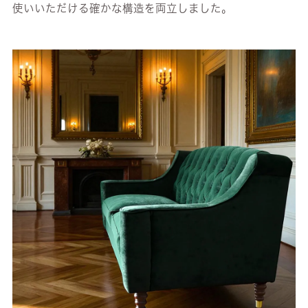
使いいただける確かな構造を両立しました。