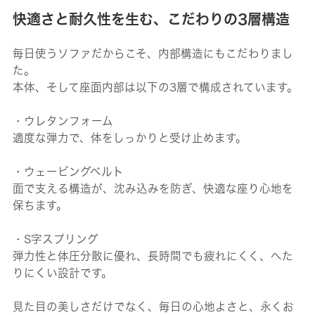
快適さと耐久性を生む、こだわりの3層構造
毎日使うソファだからこそ、内部構造にもこだわりまし
た。
本体、そして座面内部は以下の3層で構成されています。
・ウレタンフォーム
適度な弾力で、体をしっかりと受け止めます。
・ウェービングベルト
面で支える構造が、沈み込みを防ぎ、快適な座り心地を
保ちます。
・S字スプリング
弾力性と体圧分散に優れ、長時間でも疲れにくく、へた
りにくい設計です。
見た目の美しさだけでなく、毎日の心地よさと、永くお