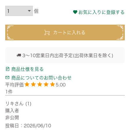
お気に入りに登録する
カートに入れる
3～10営業日内出荷予定(出荷休業日を除く)
商品仕様を見る
商品についてのお問い合わせ
5.00
1
リキ
1
購入者
非公開
投稿日
2026/06/10