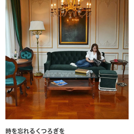
時を忘れるくつろぎを