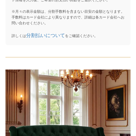
※月々の表示金額は、分割手数料を含まない目安の金額となります。
手数料はカード会社により異なりますので、詳細は各カード会社へお
問い合わせください。
分割払いについて
詳しくは
をご確認ください。