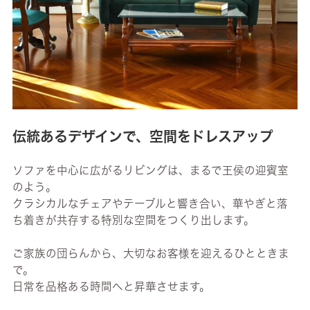
伝統あるデザインで、空間をドレスアップ
ソファを中心に広がるリビングは、まるで王侯の迎賓室
のよう。
クラシカルなチェアやテーブルと響き合い、華やぎと落
ち着きが共存する特別な空間をつくり出します。
ご家族の団らんから、大切なお客様を迎えるひとときま
で。
日常を品格ある時間へと昇華させます。