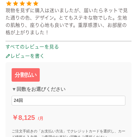
現物を見ずに購入は迷いましたが、届いたらネットで見
た通りの色、デザイン。とてもステキな物でした。生地
の肌触り、座り心地も良いです。重厚感漂い、お部屋の
格が上がりました！
すべてのレビューを見る
レビューを書く
分割払い
▼回数をお選びください
￥8,125
/月
ご注文手続きの「お支払い方法」でクレジットカードを選択し、カー
ド情報を入力後、ご希望のお支払い回数をご選択ください。