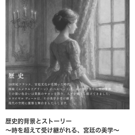
歴史的背景とストーリー
～時を超えて受け継がれる、宮廷の美学～