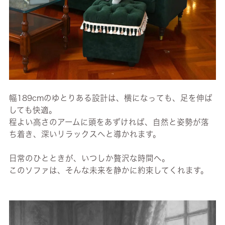
幅189cmのゆとりある設計は、横になっても、足を伸ば
しても快適。
程よい高さのアームに頭をあずければ、自然と姿勢が落
ち着き、深いリラックスへと導かれます。
日常のひとときが、いつしか贅沢な時間へ。
このソファは、そんな未来を静かに約束してくれます。