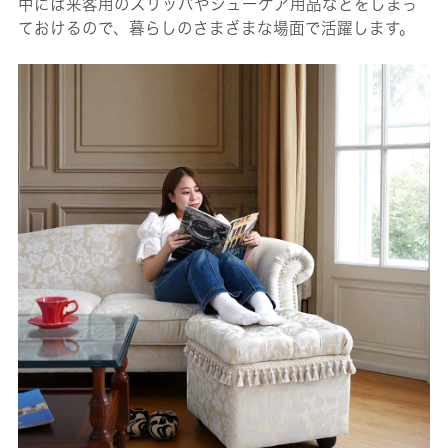
中には来客用のスリッパやシューケア用品などをしまっ
ておけるので、暮らしのさまざまな場面で活躍します。