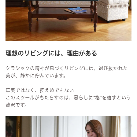
理想のリビングには、理由がある
クラシックの精神が息づくリビングには、選び抜かれた
美が、静かに佇んでいます。
華美ではなく、控えめでもない―
このスツールがもたらすのは、暮らしに“格”を宿すという
贅沢です。