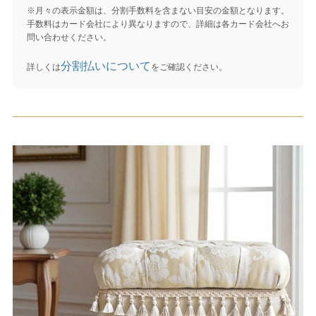
※月々の表示金額は、分割手数料を含まない目安の金額となります。
手数料はカード会社により異なりますので、詳細は各カード会社へお
問い合わせください。
分割払いについて
詳しくは
をご確認ください。