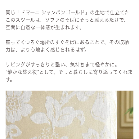
同じ「ドマーニ シャンパンゴールド」の生地で仕立てた
このスツールは、ソファのそばにそっと添えるだけで、
空間に自然な一体感が生まれます。
座ってくつろぐ場所のすぐそばにあることで、その収納
力は、より心地よく感じられるはず。
リビングがすっきりと整い、気持ちまで軽やかに。
“静かな整え役”として、そっと暮らしに寄り添ってくれま
す。