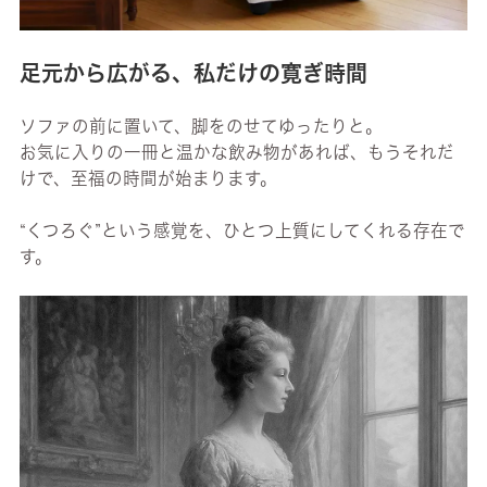
足元から広がる、私だけの寛ぎ時間
ソファの前に置いて、脚をのせてゆったりと。
お気に入りの一冊と温かな飲み物があれば、もうそれだ
けで、至福の時間が始まります。
“くつろぐ”という感覚を、ひとつ上質にしてくれる存在で
す。