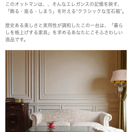
このオットマンは、、そんなエレガンスの記憶を映す、
「飾る・座る・しまう」を叶える“クラシックな宝石箱”。
歴史ある美しさと実用性が調和したこの一台は、「暮ら
しを格上げする家具」を求めるあなたにこそふさわしい
逸品です。