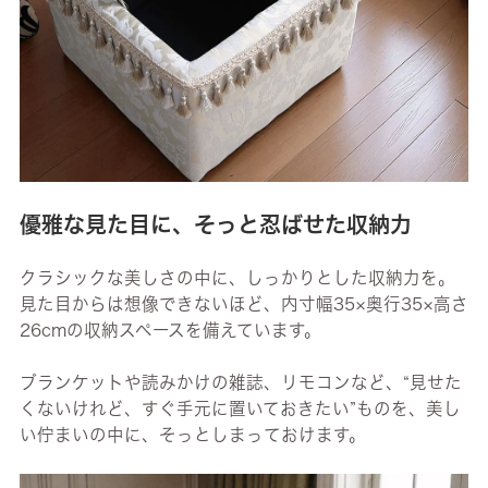
優雅な見た目に、そっと忍ばせた収納力
クラシックな美しさの中に、しっかりとした収納力を。
見た目からは想像できないほど、内寸幅35×奥行35×高さ
26cmの収納スペースを備えています。
ブランケットや読みかけの雑誌、リモコンなど、“見せた
くないけれど、すぐ手元に置いておきたい”ものを、美し
い佇まいの中に、そっとしまっておけます。