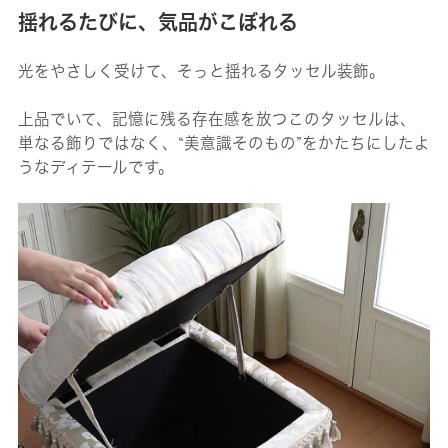
揺れるたびに、気品がこぼれる
光をやさしく受けて、そっと揺れるタッセル装飾。
上品でいて、記憶に残る存在感を放つこのタッセルは、
単なる飾りではなく、“美意識そのもの”をかたちにしたよ
うなディテールです。