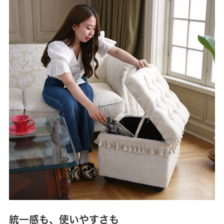
統一感も、使いやすさも