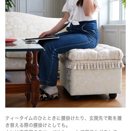
ティータイムのひとときに腰掛けたり、玄関先で靴を履
き替える際の腰掛けとしても。