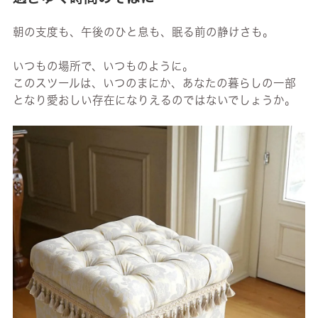
朝の支度も、午後のひと息も、眠る前の静けさも。
いつもの場所で、いつものように。
このスツールは、いつのまにか、あなたの暮らしの一部
となり愛おしい存在になりえるのではないでしょうか。