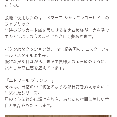
たもの。
張地に使用したのは「ドマーニ シャンパンゴールド」の
ファブリック。
当時のジャカード織を思わせる花唐草模様が、光を受け
てシャンパンの泡のようにやさしく艶めきます。
ボタン締めクッションは、19世紀英国のチェスターフィ
ールドスタイルに由来。
優雅な見た目ながら、まるで貴婦人の宝石箱のように、
凛とした存在感を湛えています。
「エトワール ブランシュ」―
それは、日常の中に物語のような非日常を添えるために
生まれたシリーズ。
星のように静かに輝きを放ち、あなたの空間に美しい余
白と気品をもたらします。