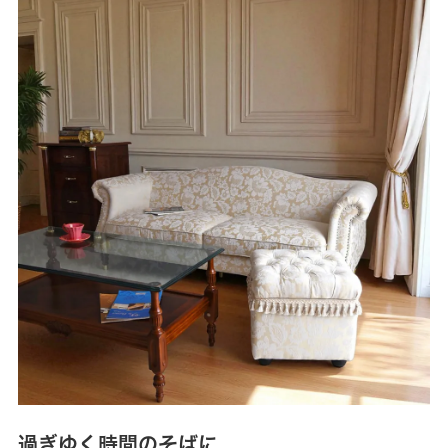
過ぎゆく時間のそばに