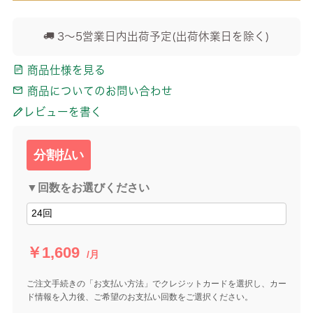
3～5営業日内出荷予定(出荷休業日を除く)
商品仕様を見る
商品についてのお問い合わせ
レビューを書く
分割払い
▼回数をお選びください
￥1,609
/月
ご注文手続きの「お支払い方法」でクレジットカードを選択し、カー
ド情報を入力後、ご希望のお支払い回数をご選択ください。