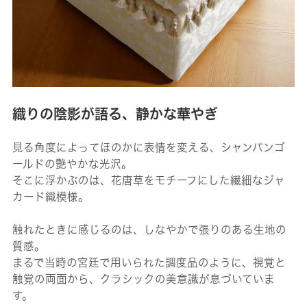
織りの陰影が語る、静かな華やぎ
見る角度によってほのかに表情を変える、シャンパンゴ
ールドの艶やかな光沢。
そこに浮かぶのは、花唐草をモチーフにした繊細なジャ
カード織模様。
触れたときに感じるのは、しなやかで張りのある生地の
質感。
まるで当時の宮廷で用いられた調度品のように、視覚と
触覚の両面から、クラシックの美意識が息づいていま
す。