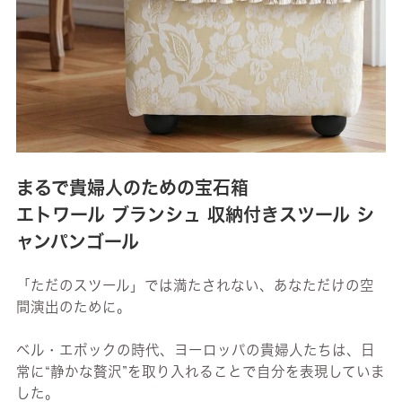
まるで貴婦人のための宝石箱
エトワール ブランシュ 収納付きスツール シ
ャンパンゴール
「ただのスツール」では満たされない、あなただけの空
間演出のために。
ベル・エポックの時代、ヨーロッパの貴婦人たちは、日
常に“静かな贅沢”を取り入れることで自分を表現していま
した。