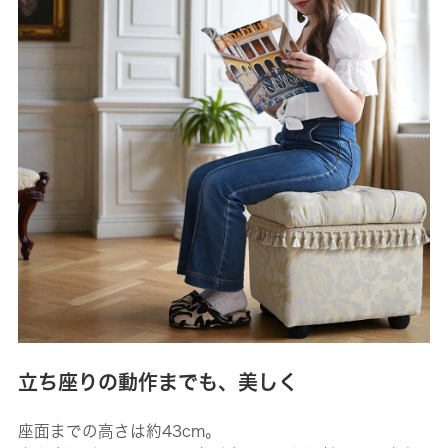
立ち座りの動作までも、美しく
座面までの高さは約43cm。