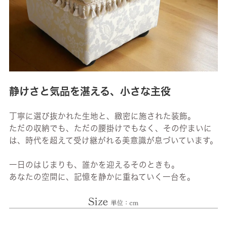
静けさと気品を湛える、小さな主役
丁寧に選び抜かれた生地と、緻密に施された装飾。
ただの収納でも、ただの腰掛けでもなく、その佇まいに
は、時代を超えて受け継がれる美意識が息づいています。
一日のはじまりも、誰かを迎えるそのときも。
あなたの空間に、記憶を静かに重ねていく一台を。