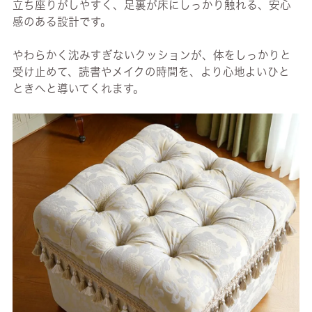
立ち座りがしやすく、足裏が床にしっかり触れる、安心
感のある設計です。
やわらかく沈みすぎないクッションが、体をしっかりと
受け止めて、読書やメイクの時間を、より心地よいひと
ときへと導いてくれます。