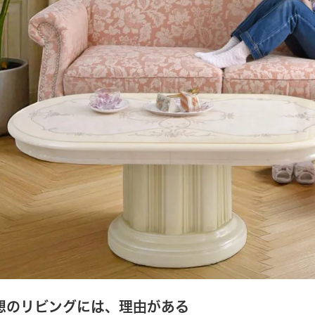
想のリビングには、理由がある