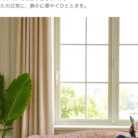
なたの日常に、静かに華やぐひとときを。