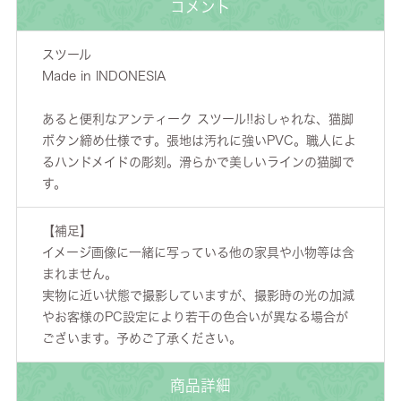
コメント
スツール
Made in INDONESIA
あると便利なアンティーク スツール!!おしゃれな、猫脚
ボタン締め仕様です。張地は汚れに強いPVC。職人によ
るハンドメイドの彫刻。滑らかで美しいラインの猫脚で
す。
【補足】
イメージ画像に一緒に写っている他の家具や小物等は含
まれません。
実物に近い状態で撮影していますが、撮影時の光の加減
やお客様のPC設定により若干の色合いが異なる場合が
ございます。予めご了承ください。
商品詳細