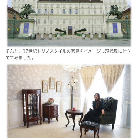
そんな、17世紀トリノスタイルの家具をイメージし現代風に仕立
ててみました。