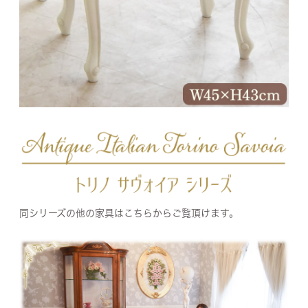
同シリーズの他の家具はこちらからご覧頂けます。