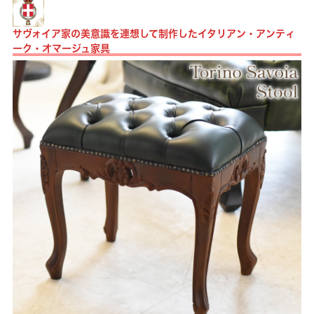
サヴォイア家の美意識を連想して制作したイタリアン・アンティ
ーク・オマージュ家具