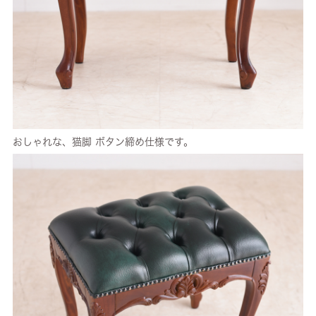
おしゃれな、猫脚 ボタン締め仕様です。