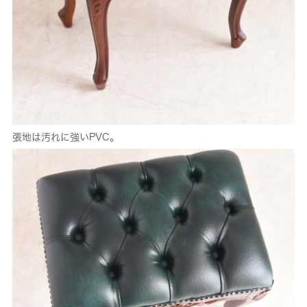
張地は汚れに強いPVC。