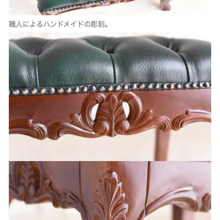
職人によるハンドメイドの彫刻。