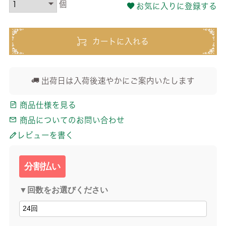
お気に入りに登録する
カートに入れる
出荷日は入荷後速やかにご案内いたします
商品仕様を見る
商品についてのお問い合わせ
レビューを書く
分割払い
▼回数をお選びください