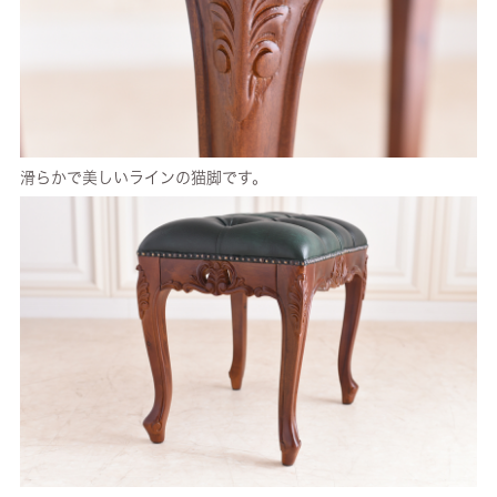
滑らかで美しいラインの猫脚です。