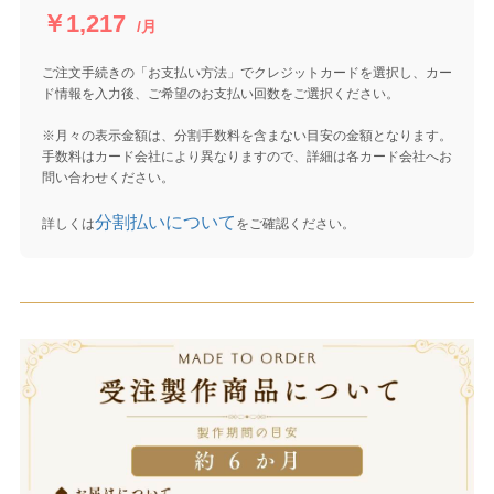
￥1,217
/月
ご注文手続きの「お支払い方法」でクレジットカードを選択し、カー
ド情報を入力後、ご希望のお支払い回数をご選択ください。
※月々の表示金額は、分割手数料を含まない目安の金額となります。
手数料はカード会社により異なりますので、詳細は各カード会社へお
問い合わせください。
分割払いについて
詳しくは
をご確認ください。