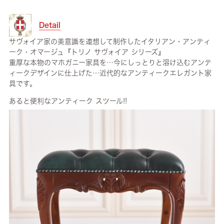
Detail
サヴォイア家の美意識を連想して制作したイタリアン・アンティ
ーク・オマージュ『トリノ サヴォイア シリーズ』
重厚な本物のマホガニー家具を…今にしっとりと溶け込むアンテ
ィークデザインに仕上げた…近代的なアンティークエレガント家
具です。
あると便利なアンティーク スツール!!