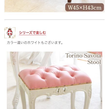
シリーズで楽しむ
カラー違いのホワイトもございます。