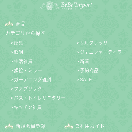
商品
カテゴリから探す
家具
サルタレッリ
照明
ジェニファーテイラー
生活雑貨
新着
額絵・ミラー
予約商品
ガーデニング雑貨
SALE
ファブリック
バス・トイレサニタリー
キッチン雑貨
新規会員登録
ご利用ガイド