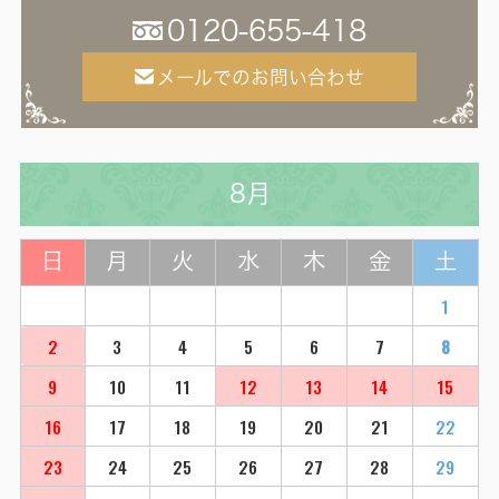
0120-655-418
メールでのお問い合わせ
8月
日
月
火
水
木
金
土
1
2
3
4
5
6
7
8
9
10
11
12
13
14
15
16
17
18
19
20
21
22
23
24
25
26
27
28
29