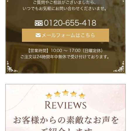
ご質問やご相談がございましたら、
いつでもお気軽にお問い合わせくださいませ。
0120-655-418
メールフォームはこちら
【営業時間】10:00 ～ 17:00（日曜定休）
ご注文は24時間年中無休で受け付けております。