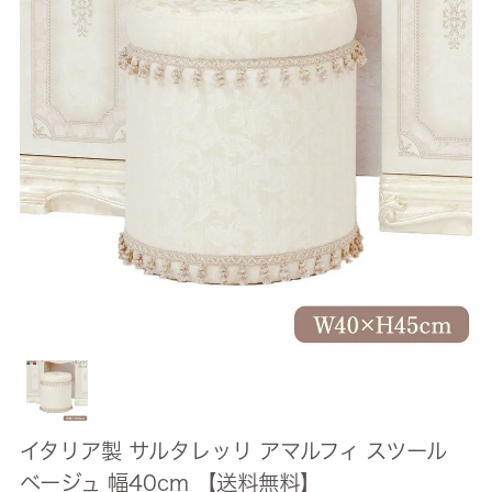
イタリア製 サルタレッリ アマルフィ スツール
ベージュ 幅40cm 【送料無料】