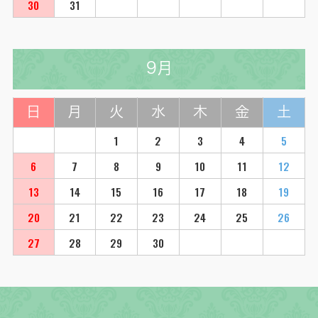
30
31
9月
日
月
火
水
木
金
土
1
2
3
4
5
6
7
8
9
10
11
12
13
14
15
16
17
18
19
20
21
22
23
24
25
26
27
28
29
30