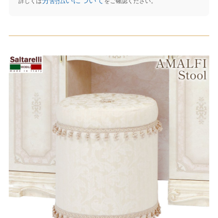
分割払いについて
詳しくは
をご確認ください。