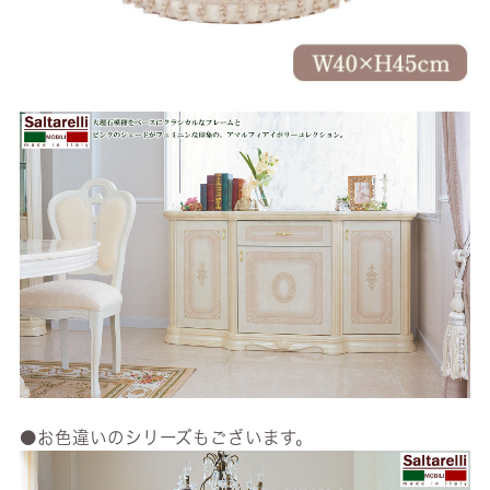
●お色違いのシリーズもございます。