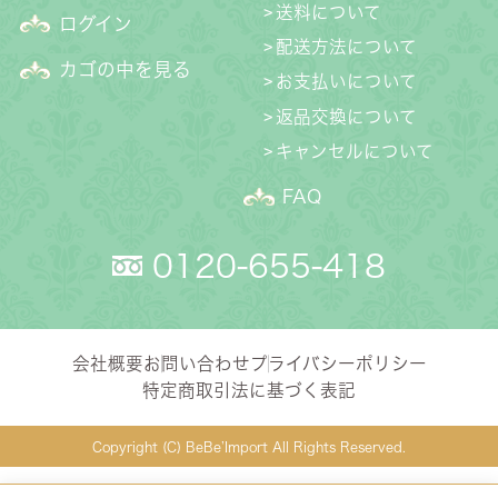
送料について
ログイン
配送方法について
カゴの中を見る
お支払いについて
返品交換について
キャンセルについて
FAQ
0120-655-418
会社概要
お問い合わせ
プライバシーポリシー
特定商取引法に基づく表記
Copyright (C) BeBe’Import All Rights Reserved.