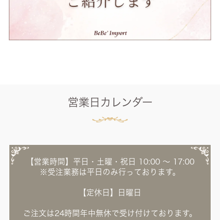
営業日カレンダー
【営業時間】平日・土曜・祝日 10:00 ～ 17:00
※受注業務は平日のみ行っております。
【定休日】日曜日
ご注文は24時間年中無休で受け付けております。