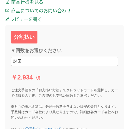
商品仕様を見る
商品についてのお問い合わせ
レビューを書く
分割払い
▼回数をお選びください
￥2,934
/月
ご注文手続きの「お支払い方法」でクレジットカードを選択し、カー
ド情報を入力後、ご希望のお支払い回数をご選択ください。
※月々の表示金額は、分割手数料を含まない目安の金額となります。
手数料はカード会社により異なりますので、詳細は各カード会社へお
問い合わせください。