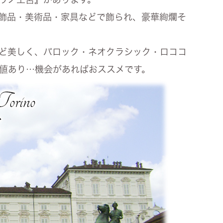
飾品・美術品・家具などで飾られ、豪華絢爛そ
ど美しく、バロック・ネオクラシック・ロココ
値あり…機会があればおススメです。