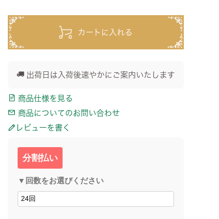
カートに入れる
出荷日は入荷後速やかにご案内いたします
商品仕様を見る
商品についてのお問い合わせ
レビューを書く
分割払い
▼回数をお選びください