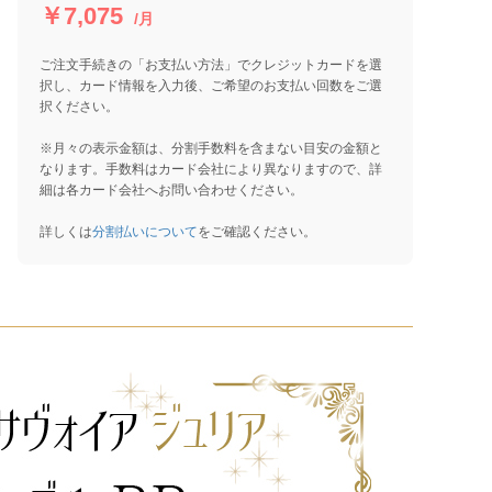
￥7,075
/月
ご注文手続きの「お支払い方法」でクレジットカードを選
択し、カード情報を入力後、ご希望のお支払い回数をご選
択ください。
※月々の表示金額は、分割手数料を含まない目安の金額と
なります。手数料はカード会社により異なりますので、詳
細は各カード会社へお問い合わせください。
詳しくは
分割払いについて
をご確認ください。