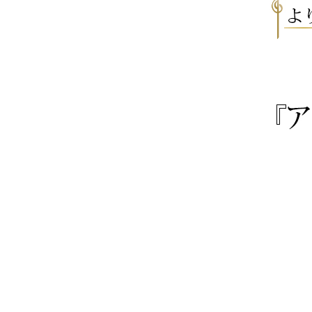
ヨーロピアン・ガーデン
レース・ド・パリ