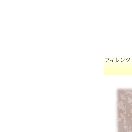
フィレンツ