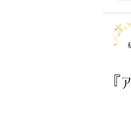
ヨーロピアン・ガーデン
レース・ド・パリ