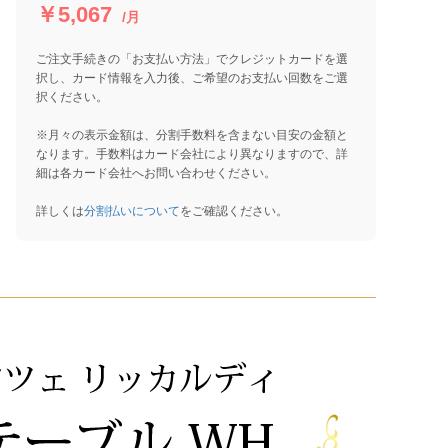
￥5,067
/月
ご注文手続きの「お支払い方法」でクレジットカードを選
択し、カード情報を入力後、ご希望のお支払い回数をご選
択ください。
※月々の表示金額は、分割手数料を含まない目安の金額と
なります。手数料はカード会社により異なりますので、詳
細は各カード会社へお問い合わせください。
詳しくは
分割払いについて
をご確認ください。