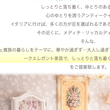
しっとりと落ち着く、ゆとりのあ
心のゆとりを誘うアンティーク
イタリアに行けば、多くの方が足を運ばれるであ
その近くに、メディチ・リッカルデ
そんな、
ェ貴族の暮らしをテーマに、華やか過ぎず…大人し過ぎ
ークエレガント家具で、しっとりと落ち着
をご提案致します。