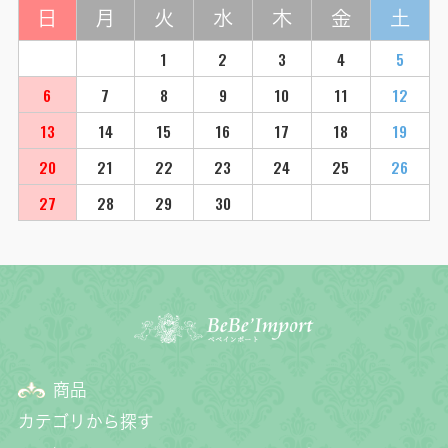
日
月
火
水
木
金
土
1
2
3
4
5
6
7
8
9
10
11
12
13
14
15
16
17
18
19
20
21
22
23
24
25
26
27
28
29
30
商品
カテゴリから探す