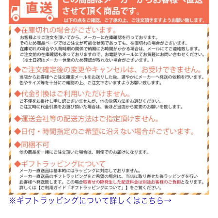
※ギフトラッピングについて詳しくはこちら→