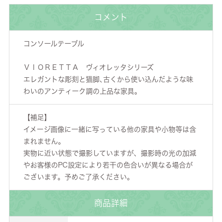
コメント
コンソールテーブル
ＶＩＯＲＥＴＴＡ ヴィオレッタシリーズ
エレガントな彫刻と猫脚､古くから使い込んだような味
わいのアンティーク調の上品な家具。
【補足】
イメージ画像に一緒に写っている他の家具や小物等は含
まれません。
実物に近い状態で撮影していますが、撮影時の光の加減
やお客様のPC設定により若干の色合いが異なる場合が
ございます。予めご了承ください。
商品詳細