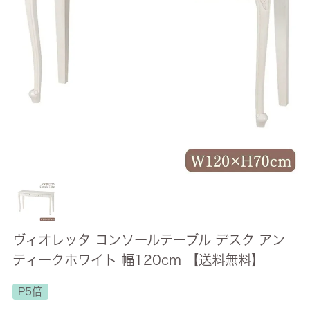
ヴィオレッタ コンソールテーブル デスク アン
ティークホワイト 幅120cm 【送料無料】
P5倍