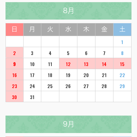
8月
日
月
火
水
木
金
土
1
2
3
4
5
6
7
8
9
10
11
12
13
14
15
16
17
18
19
20
21
22
23
24
25
26
27
28
29
30
31
9月