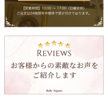
【営業時間】10:00 ～ 17:00（日曜定休）
ご注文は24時間年中無休で受け付けております。