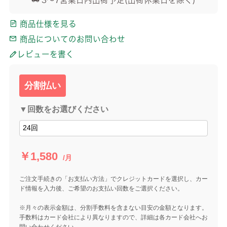
商品仕様を見る
商品についてのお問い合わせ
レビューを書く
分割払い
▼回数をお選びください
￥1,580
/月
ご注文手続きの「お支払い方法」でクレジットカードを選択し、カー
ド情報を入力後、ご希望のお支払い回数をご選択ください。
※月々の表示金額は、分割手数料を含まない目安の金額となります。
手数料はカード会社により異なりますので、詳細は各カード会社へお