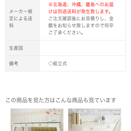
※北海道、沖縄、離島へのお届
メーカー規
けは別途送料が発生致します。
定による送
ご注文確認後にお見積りし、金
料
額をお知らせ致しますので何卒
ご了承ください。
生産国
備考
◇組立式
この商品を見た方はこんな商品も見ています