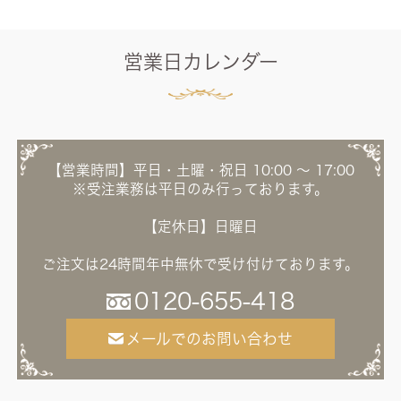
営業日カレンダー
【営業時間】平日・土曜・祝日 10:00 ～ 17:00
※受注業務は平日のみ行っております。
【定休日】日曜日
ご注文は24時間年中無休で受け付けております。
0120-655-418
メールでのお問い合わせ