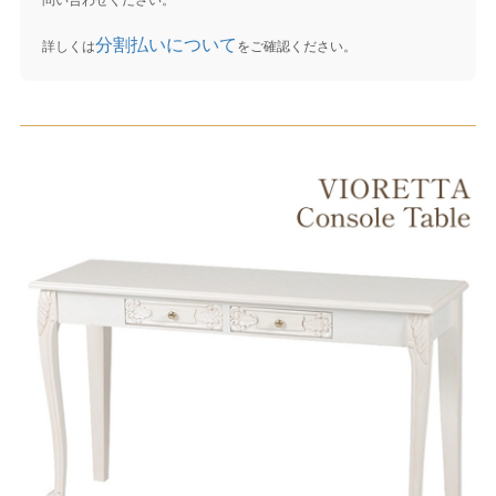
問い合わせください。
分割払いについて
詳しくは
をご確認ください。