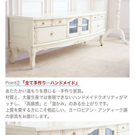
『
』
Point②
全て手作り…ハンドメイド
あたたかい温もりを感じる…手作り家具。
材質と、大量生産では表現できないハンドメイドクオリティがマ
ッチし、「高級感」と「温かみ」のある仕上がりです。
上質を愛する方にこそ相応しい、ヨーロピアン・アンティーク調
の家具をお届けします。