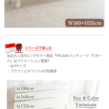
シリーズで楽しむ
当店大人気!!ロングセラー商品『PALMAアンティーク TVボー
ド』はバリエーション豊富!!
・全4サイズ
・ブラウンとホワイトの2色展開