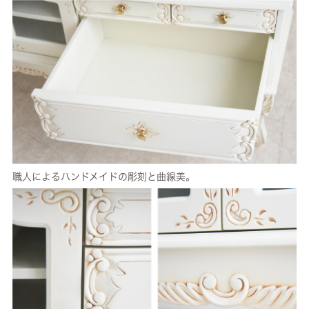
職人によるハンドメイドの彫刻と曲線美。