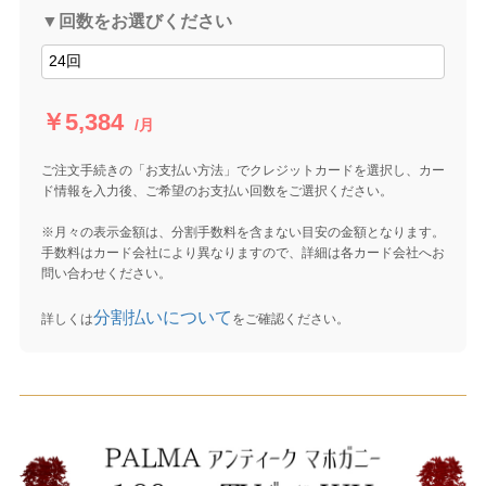
▼回数をお選びください
￥5,384
/月
ご注文手続きの「お支払い方法」でクレジットカードを選択し、カー
ド情報を入力後、ご希望のお支払い回数をご選択ください。
※月々の表示金額は、分割手数料を含まない目安の金額となります。
手数料はカード会社により異なりますので、詳細は各カード会社へお
問い合わせください。
分割払いについて
詳しくは
をご確認ください。