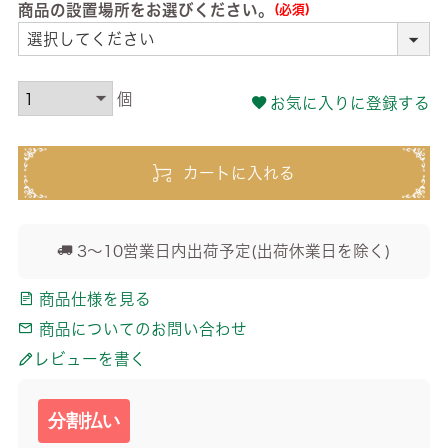
商品の設置場所をお選びください。
(必須)
お気に入りに登録する
カートに入れる
3～10営業日内出荷予定(出荷休業日を除く)
商品仕様を見る
商品についてのお問い合わせ
レビューを書く
分割払い