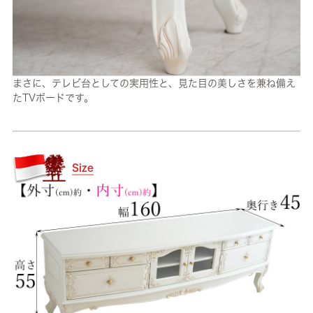
まさに、テレビ台としての実用性と、見た目の美しさを兼ね備え
たTVボードです。
Size