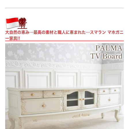
大自然の恵み…最高の素材と職人に恵まれた…スマラン マホガニ
ー家具!!