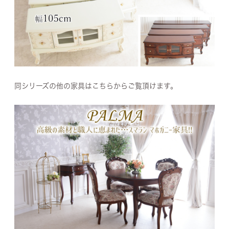
同シリーズの他の家具はこちらからご覧頂けます。