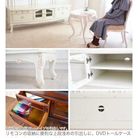
リモコンの収納に便利な上段浅めの引出しに、DVDトールケース