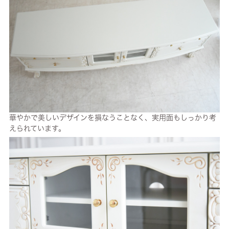
華やかで美しいデザインを損なうことなく、実用面もしっかり考
えられています。