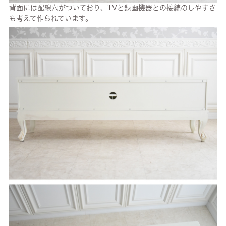
背面には配線穴がついており、TVと録画機器との接続のしやすさ
も考えて作られています。