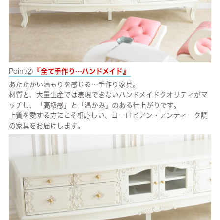
『
』
Point②
全て手作り…ハンドメイド
あたたかい温もりを感じる…手作り家具。
材質と、大量生産では表現できないハンドメイドクオリティがマ
ッチし、「高級感」と「温かみ」のある仕上がりです。
上質を愛する方にこそ相応しい、ヨーロピアン・アンティーク調
の家具をお届けします。