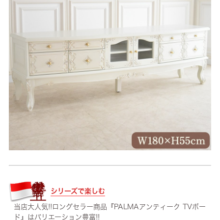
シリーズで楽しむ
当店大人気!!ロングセラー商品『PALMAアンティーク TVボー
ド』はバリエーション豊富!!