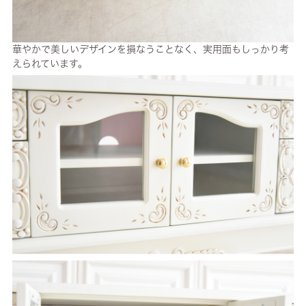
華やかで美しいデザインを損なうことなく、実用面もしっかり考
えられています。