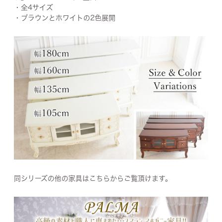
・全4サイズ
・ブラウンとホワイトの2色展開
同シリーズの他の家具はこちらからご覧頂けます。