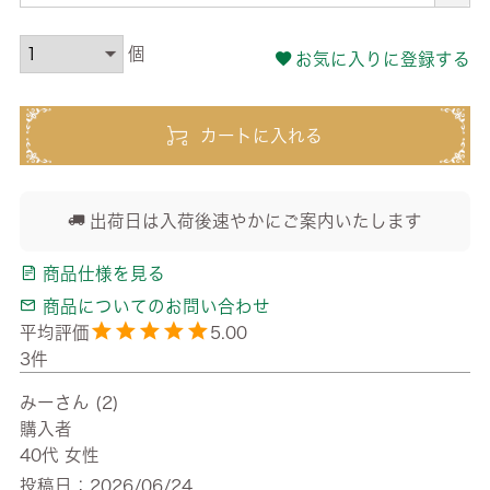
お気に入りに登録する
カートに入れる
出荷日は入荷後速やかにご案内いたします
商品仕様を見る
商品についてのお問い合わせ
5.00
3
みー
2
購入者
40代
女性
投稿日
2026/06/24