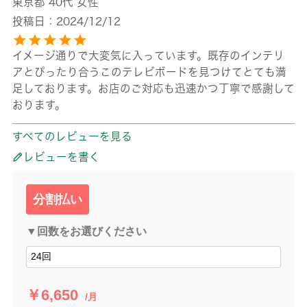
東京都
40代
女性
投稿日
2024/12/12
イメージ通りで大変気に入っています。既存のインテリ
アとぴったり合うこのテレビボードを見つけてとても満
足しております。お店のご対応も迅速かつ丁寧で感謝して
おります。
すべてのレビューを見る
レビューを書く
分割払い
▼回数をお選びください
￥6,650
/月