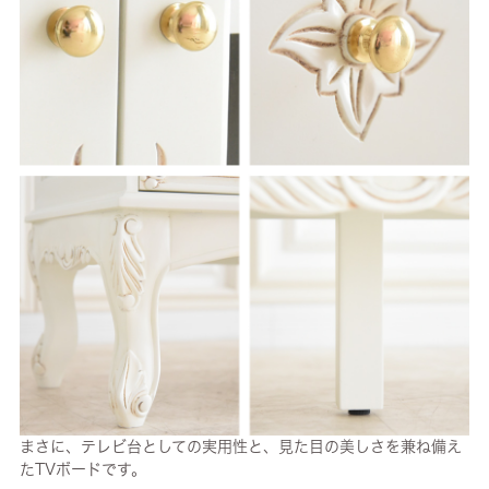
まさに、テレビ台としての実用性と、見た目の美しさを兼ね備え
たTVボードです。