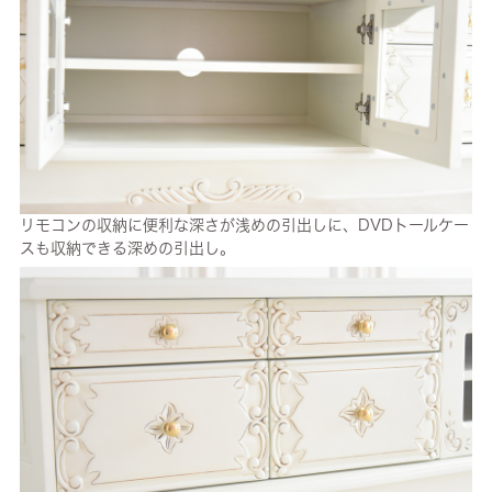
リモコンの収納に便利な深さが浅めの引出しに、DVDトールケー
スも収納できる深めの引出し。