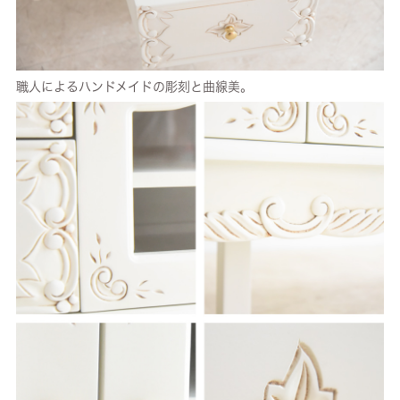
職人によるハンドメイドの彫刻と曲線美。