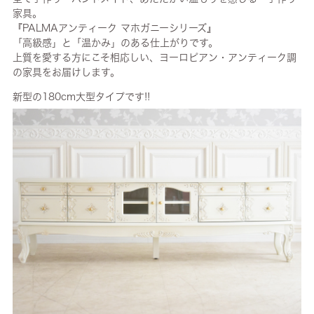
家具。
『PALMAアンティーク マホガニーシリーズ』
「高級感」と「温かみ」のある仕上がりです。
上質を愛する方にこそ相応しい、ヨーロピアン・アンティーク調
の家具をお届けします。
新型の180cm大型タイプです!!