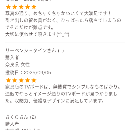
写真の通り、めちゃくちゃかわいくて大満足です！

引き出しの留め具がなく、ひっぱったら落ちてしまうの
でそこだけが難点です。

大切に使わせて頂きます(*^_^*)
リーベンシュタイン
1
購入者
奈良県
女性
投稿日
2025/09/05
家具店のTVボードは、無機質でシンプルなものばかり。
通販でやっとイメージ通りのTVボードが見つかりまし
た。収納力、優雅なデザインに満足しています。
さくら
2
購入者