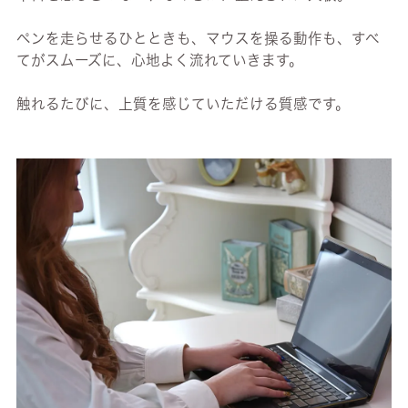
ペンを走らせるひとときも、マウスを操る動作も、すべ
てがスムーズに、心地よく流れていきます。
触れるたびに、上質を感じていただける質感です。