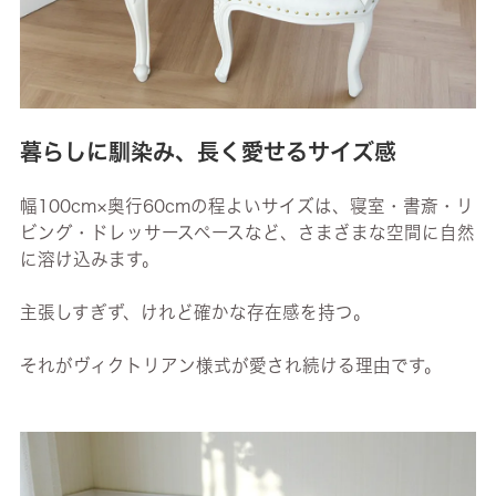
暮らしに馴染み、長く愛せるサイズ感
幅100cm×奥行60cmの程よいサイズは、寝室・書斎・リ
ビング・ドレッサースペースなど、さまざまな空間に自然
に溶け込みます。
主張しすぎず、けれど確かな存在感を持つ。
それがヴィクトリアン様式が愛され続ける理由です。