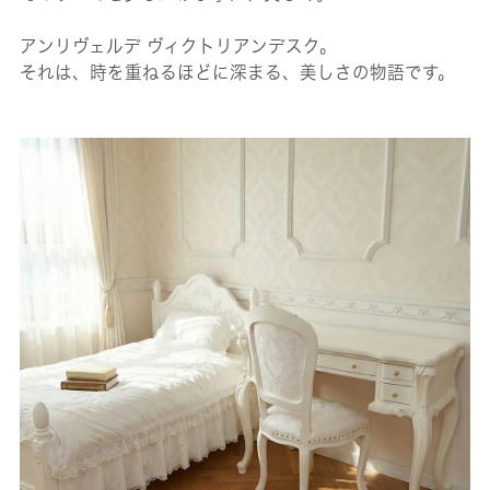
アンリヴェルデ ヴィクトリアンデスク。
それは、時を重ねるほどに深まる、美しさの物語です。