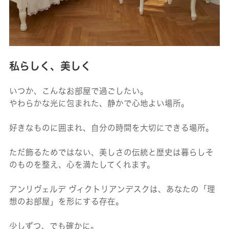
私らしく、美しく
いつか、こんなお部屋で過ごしたい。
やわらかな光に包まれた、静かで心地よい場所。
好きなものに囲まれ、自分の時間を大切にできる場所。
ただ飾るためではない、美しさの伝統と歴史は暮らしそ
のものを整え、心を満たしてくれます。
アンリヴェルデ ヴィクトリアンデスクは、あなたの「理
想のお部屋」を形にする存在。
少しずつ、でも確かに。