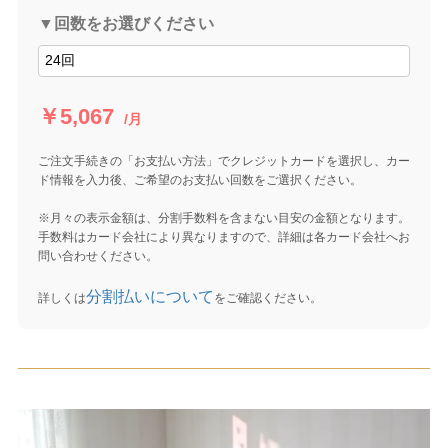
▼回数をお選びください
￥5,067
/月
ご注文手続きの「お支払い方法」でクレジットカードを選択し、カー
ド情報を入力後、ご希望のお支払い回数をご選択ください。
※月々の表示金額は、分割手数料を含まない目安の金額となります。
手数料はカード会社により異なりますので、詳細は各カード会社へお
問い合わせください。
分割払いについて
詳しくは
をご確認ください。