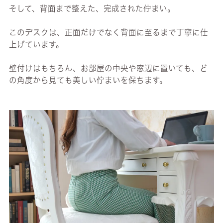
そして、背面まで整えた、完成された佇まい。
このデスクは、正面だけでなく背面に至るまで丁寧に仕
上げています。
壁付けはもちろん、お部屋の中央や窓辺に置いても、ど
の角度から見ても美しい佇まいを保ちます。