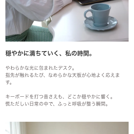
穏やかに満ちていく、私の時間。
やわらかな光に包まれたデスク。
指先が触れるたび、なめらかな天板が心地よく応えま
す。
キーボードを打つ音さえも、どこか穏やかに響く。
慌ただしい日常の中で、ふっと呼吸が整う瞬間。