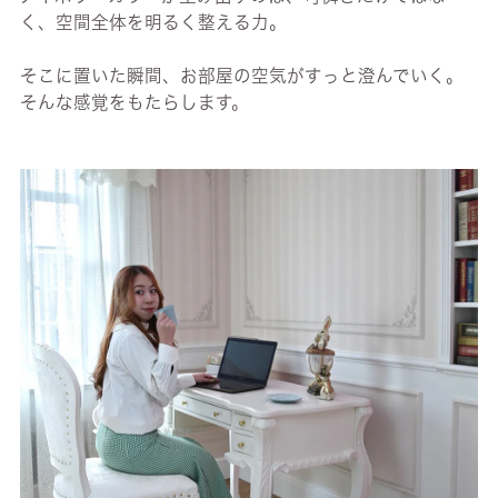
く、空間全体を明るく整える力。
そこに置いた瞬間、お部屋の空気がすっと澄んでいく。
そんな感覚をもたらします。