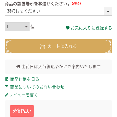
商品の設置場所をお選びください。
(必須)
お気に入りに登録する
カートに入れる
出荷日は入荷後速やかにご案内いたします
商品仕様を見る
商品についてのお問い合わせ
レビューを書く
分割払い