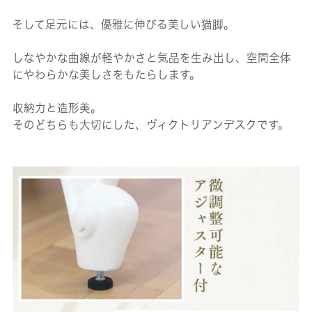
そして足元には、優雅に伸びる美しい猫脚。
しなやかな曲線が軽やかさと気品を生み出し、空間全体
にやわらかな美しさをもたらします。
収納力と造形美。
そのどちらも大切にした、ヴィクトリアンデスクです。