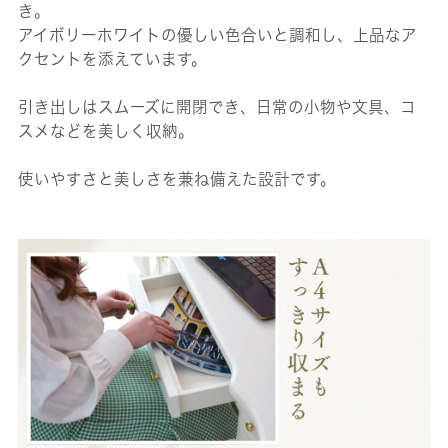
き。
アイボリーホワイトの優しい色合いと調和し、上品なア
クセントを添えています。
引き出しはスムーズに開閉でき、日常の小物や文具、コ
スメなどを美しく収納。
使いやすさと美しさを兼ね備えた設計です。