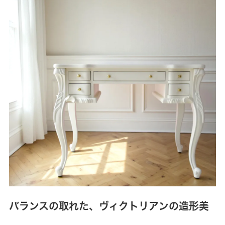
バランスの取れた、ヴィクトリアンの造形美