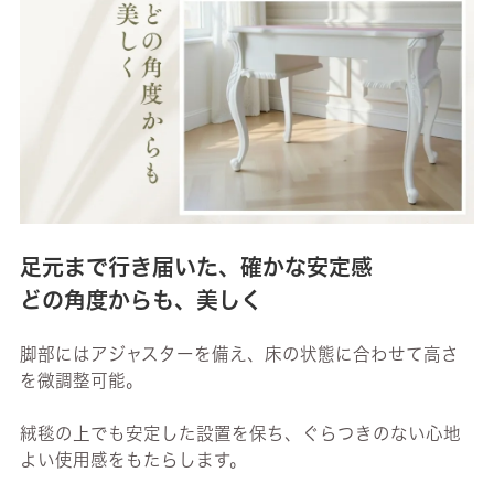
足元まで行き届いた、確かな安定感
どの角度からも、美しく
脚部にはアジャスターを備え、床の状態に合わせて高さ
を微調整可能。
絨毯の上でも安定した設置を保ち、ぐらつきのない心地
よい使用感をもたらします。