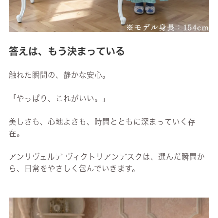
答えは、もう決まっている
触れた瞬間の、静かな安心。
「やっぱり、これがいい。」
美しさも、心地よさも、時間とともに深まっていく存
在。
アンリヴェルデ ヴィクトリアンデスクは、選んだ瞬間か
ら、日常をやさしく包んでいきます。