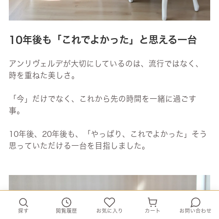
10年後も「これでよかった」と思える一台
アンリヴェルデが大切にしているのは、流行ではなく、
時を重ねた美しさ。
「今」だけでなく、これから先の時間を一緒に過ごす
事。
10年後、20年後も、「やっぱり、これでよかった」そう
思っていただける一台を目指しました。
探す
閲覧履歴
お気に入り
カート
お問い合わせ