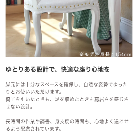
ゆとりある設計で、快適な座り心地を
脚元には十分なスペースを確保し、自然な姿勢でゆった
りとお使いいただけます。
椅子を引いたときも、足を収めたときも窮屈さを感じさ
せない設計。
長時間の作業や読書、身支度の時間も、心地よく過ごせ
るよう配慮されています。