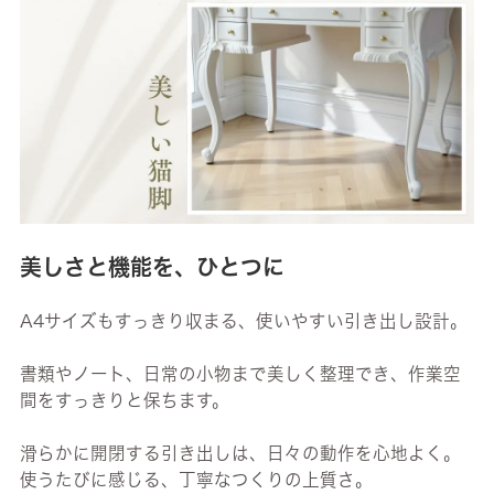
美しさと機能を、ひとつに
A4サイズもすっきり収まる、使いやすい引き出し設計。
書類やノート、日常の小物まで美しく整理でき、作業空
間をすっきりと保ちます。
滑らかに開閉する引き出しは、日々の動作を心地よく。
使うたびに感じる、丁寧なつくりの上質さ。