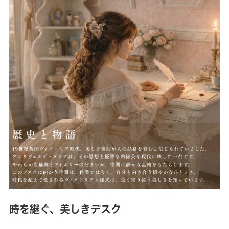
時を継ぐ、美しきデスク