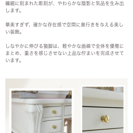
繊細に刻まれた彫刻が、やわらかな陰影と気品を生み出
します。
華美すぎず、確かな存在感で空間に奥行きを与える美し
い装飾。
しなやかに伸びる猫脚は、軽やかな曲線で全体を優雅に
まとめ、重さを感じさせない上品な佇まいを完成させて
います。