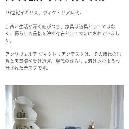
19世紀イギリス、ヴィクトリア時代。
芸術と生活が深く結びつき、家具は道具としてではな
く、暮らしの品格を映す存在として大切にされていまし
た。
アンリヴェルデ ヴィクトリアンデスクは、その時代の思
想と美意識を受け継ぎ、現代の暮らしに溶け込むよう設
計されたデスクです。