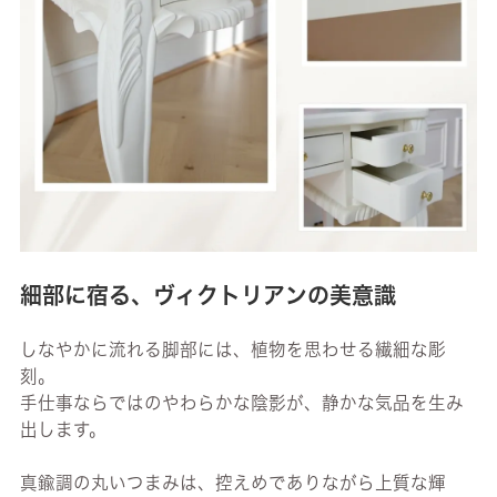
細部に宿る、ヴィクトリアンの美意識
しなやかに流れる脚部には、植物を思わせる繊細な彫
刻。
手仕事ならではのやわらかな陰影が、静かな気品を生み
出します。
真鍮調の丸いつまみは、控えめでありながら上質な輝