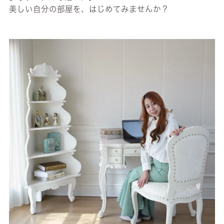
美しい自分の部屋を、はじめてみませんか？