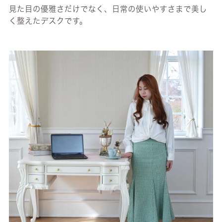
見た目の優雅さだけでなく、日常の使いやすさまで美し
く整えたデスクです。