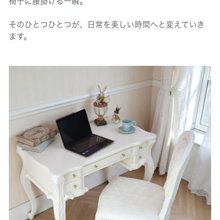
椅子に腰掛ける一瞬。
そのひとつひとつが、日常を美しい時間へと変えていき
ます。