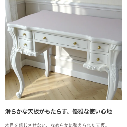
滑らかな天板がもたらす、優雅な使い心地
木目を感じさせない、なめらかに整えられた天板。