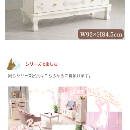
シリーズで楽しむ
同じシリーズ家具はこちらからご覧頂けます。