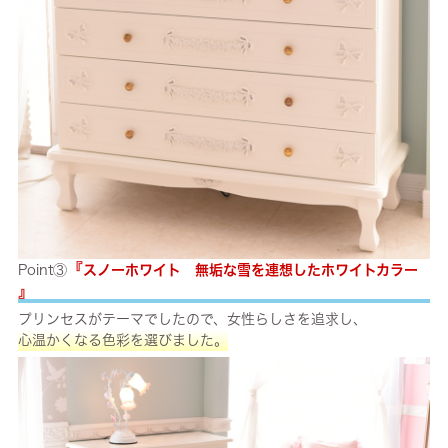
『
Point③
スノーホワイト 無垢な雪を連想したホワイトカラー
』
プリンセスがテーマでしたので、女性らしさを追求し、
心温かくなる色彩を選びました。