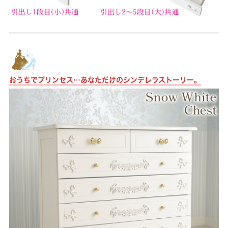
おうちでプリンセス…あなただけのシンデレラストーリー。