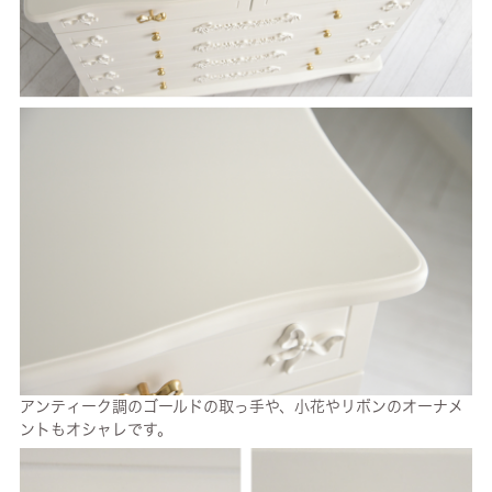
アンティーク調のゴールドの取っ手や、小花やリボンのオーナメ
ントもオシャレです。