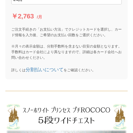
￥2,763
/月
ご注文手続きの「お支払い方法」でクレジットカードを選択し、カー
ド情報を入力後、ご希望のお支払い回数をご選択ください。
※月々の表示金額は、分割手数料を含まない目安の金額となります。
手数料はカード会社により異なりますので、詳細は各カード会社へお
問い合わせください。
分割払いについて
詳しくは
をご確認ください。