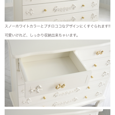
スノーホワイトカラーとプチロココなデザインにくすぐられます!!
可愛いけれど、しっかり収納出来ちゃいます。