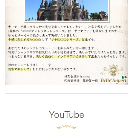
YouTube