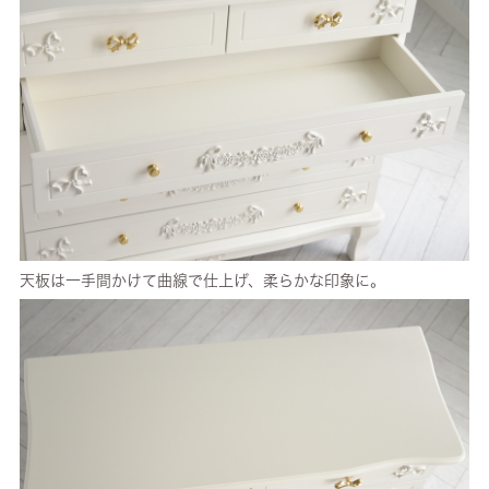
天板は一手間かけて曲線で仕上げ、柔らかな印象に。