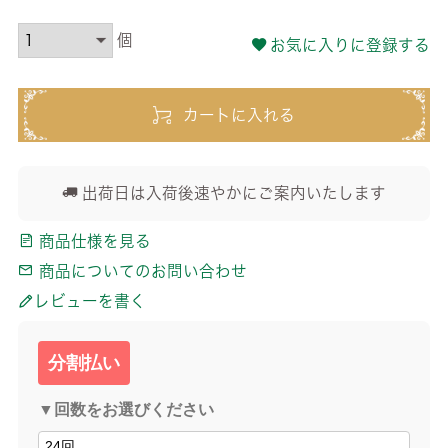
お気に入りに登録する
カートに入れる
出荷日は入荷後速やかにご案内いたします
商品仕様を見る
商品についてのお問い合わせ
レビューを書く
分割払い
▼回数をお選びください