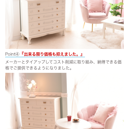
『
』
Point④
出来る限り価格も抑えました。
メーカーとタイアップしてコスト削減に取り組み、納得できる価
格でご提供できるようになりました。