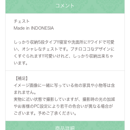
コメント
チェスト
Made in INDONESIA
しっかり収納5段タイプ!!寝室や洗面所に!!ワイドで可愛
い、オシャレなチェストです。プチロココなデザインに
くすぐられます!!可愛いけれど、しっかり収納出来ちゃ
います。
【補足】
イメージ画像に一緒に写っている他の家具や小物等は含
まれません。
実物に近い状態で撮影していますが、撮影時の光の加減
やお客様のPC設定により若干の色合いが異なる場合が
ございます。予めご了承ください。
商品詳細