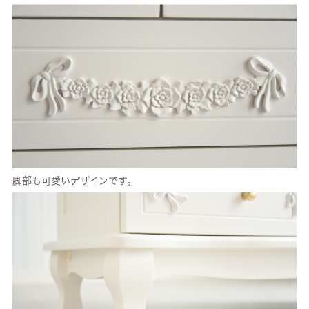
脚部も可愛いデザインです。