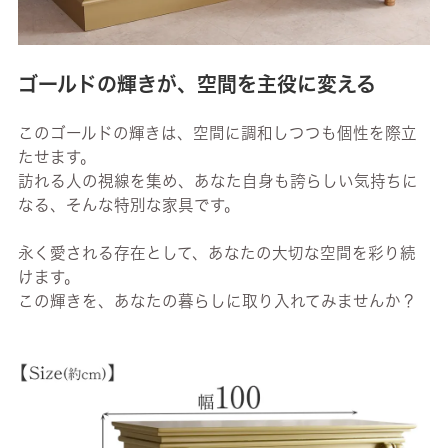
ゴールドの輝きが、空間を主役に変える
このゴールドの輝きは、空間に調和しつつも個性を際立
たせます。
訪れる人の視線を集め、あなた自身も誇らしい気持ちに
なる、そんな特別な家具です。
永く愛される存在として、あなたの大切な空間を彩り続
けます。
この輝きを、あなたの暮らしに取り入れてみませんか？