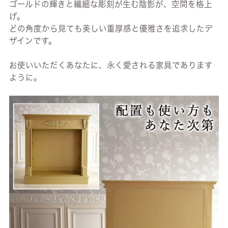
ゴールドの輝きと繊細な彫刻が生む陰影が、空間を格上
げ。
どの角度から見ても美しい重厚感と優雅さを追求したデ
ザインです。
お使いいただくあなたに、永く愛される家具であります
ように。