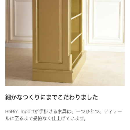
細かなつくりにまでこだわりました
BeBe’ Importが手掛ける家具は、一つひとつ、ディテー
ルに至るまで妥協なく仕上げています。