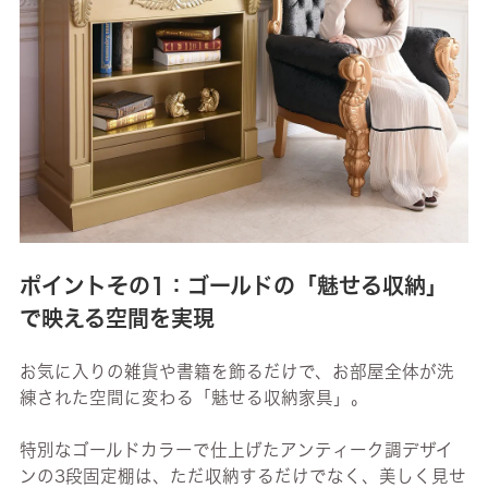
ポイントその1：ゴールドの「魅せる収納」
で映える空間を実現
お気に入りの雑貨や書籍を飾るだけで、お部屋全体が洗
練された空間に変わる「魅せる収納家具」。
特別なゴールドカラーで仕上げたアンティーク調デザイ
ンの3段固定棚は、ただ収納するだけでなく、美しく見せ