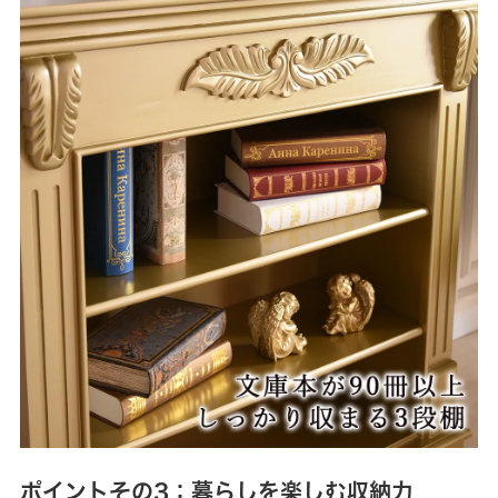
ポイントその3：暮らしを楽しむ収納力