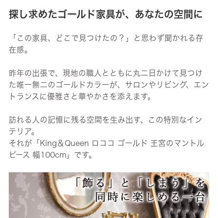
探し求めたゴールド家具が、あなたの空間に
「この家具、どこで見つけたの？」と思わず聞かれる存
在感。
昨年の出張で、現地の職人とともに丸二日かけて見つけ
た唯一無二のゴールドカラーが、サロンやリビング、エン
トランスに優雅さと華やかさを添えます。
訪れる人の記憶に残る空間を生み出す、この特別なイン
テリア。
それが「King＆Queen ロココ ゴールド 王宮のマントル
ピース 幅100cm」です。