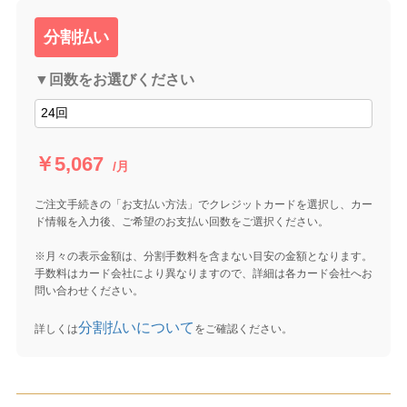
分割払い
▼回数をお選びください
￥5,067
/月
ご注文手続きの「お支払い方法」でクレジットカードを選択し、カー
ド情報を入力後、ご希望のお支払い回数をご選択ください。
※月々の表示金額は、分割手数料を含まない目安の金額となります。
手数料はカード会社により異なりますので、詳細は各カード会社へお
問い合わせください。
分割払いについて
詳しくは
をご確認ください。