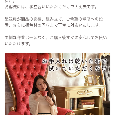
料）。
お客様には、お立合いいただくだけで大丈夫です。
配送員が商品の開梱、組み立て、ご希望の場所への設
置、さらに梱包材の回収まで丁寧に対応いたします。
面倒な作業は一切なく、ご購入後すぐに安心してお使い
いただけます。