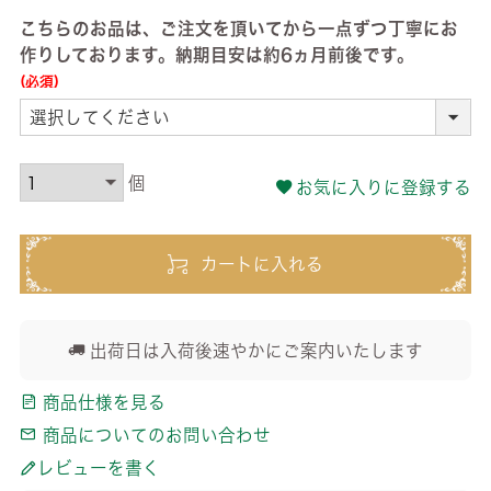
こちらのお品は、ご注文を頂いてから一点ずつ丁寧にお
作りしております。納期目安は約6ヵ月前後です。
(必須)
お気に入りに登録する
カートに入れる
出荷日は入荷後速やかにご案内いたします
商品仕様を見る
商品についてのお問い合わせ
レビューを書く