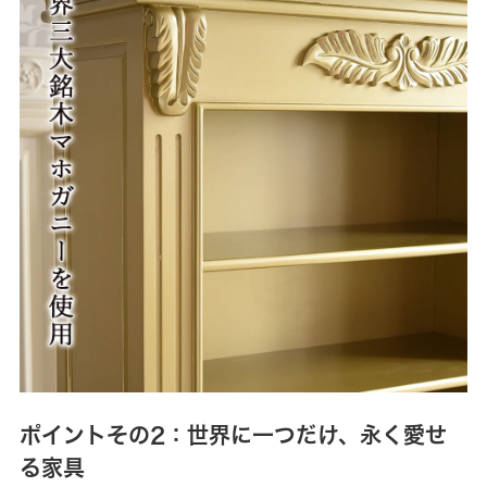
ポイントその2：世界に一つだけ、永く愛せ
る家具