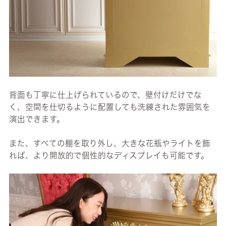
背面も丁寧に仕上げられているので、壁付けだけでな
く、空間を仕切るように配置しても洗練された雰囲気を
演出できます。
また、すべての棚を取り外し、大きな花瓶やライトを飾
れば、より開放的で個性的なディスプレイも可能です。