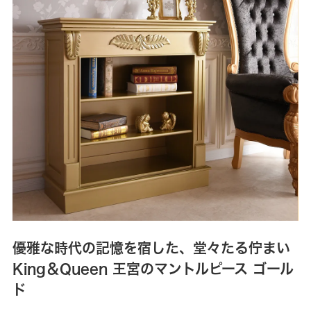
優雅な時代の記憶を宿した、堂々たる佇まい
King＆Queen 王宮のマントルピース ゴール
ド