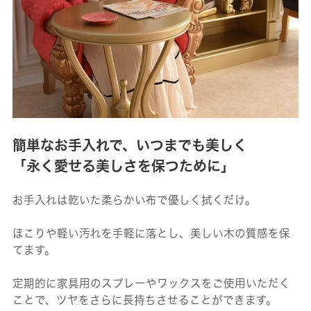
簡単なお手入れで、いつまでも美しく
「永く愛せる美しさを保つために」
お手入れは乾いた柔らかい布で優しく拭くだけ。
ほこりや軽い汚れを手軽に落とし、美しい木の質感を保
てます。
定期的に家具用のスプレーやワックスをご使用いただく
ことで、ツヤをさらに長持ちさせることができます。