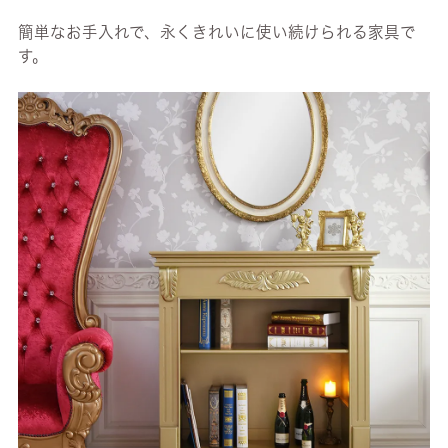
簡単なお手入れで、永くきれいに使い続けられる家具で
す。