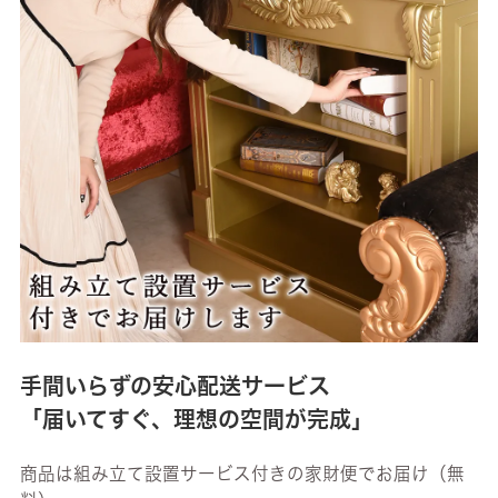
手間いらずの安心配送サービス
「届いてすぐ、理想の空間が完成」
商品は組み立て設置サービス付きの家財便でお届け（無