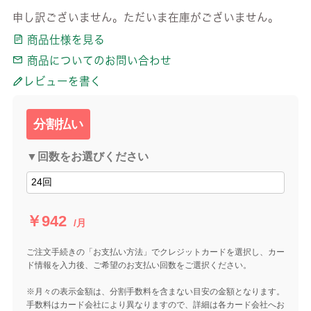
申し訳ございません。ただいま在庫がございません。
商品仕様を見る
商品についてのお問い合わせ
レビューを書く
分割払い
▼回数をお選びください
￥942
/月
ご注文手続きの「お支払い方法」でクレジットカードを選択し、カー
ド情報を入力後、ご希望のお支払い回数をご選択ください。
※月々の表示金額は、分割手数料を含まない目安の金額となります。
手数料はカード会社により異なりますので、詳細は各カード会社へお