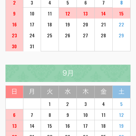
2
3
4
5
6
7
8
9
10
11
12
13
14
15
16
17
18
19
20
21
22
23
24
25
26
27
28
29
30
31
9月
日
月
火
水
木
金
土
1
2
3
4
5
6
7
8
9
10
11
12
13
14
15
16
17
18
19