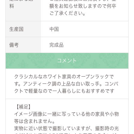
料
額をお知らせ致しますので何卒
ご了承ください。
生産国
中国
備考
完成品
コメント
クラシカルなホワイト家具のオープンラックで
す。アンティーク調の上品な白い取っ手。コンパ
クトで軽量なので一人暮らしにもおすすめです
【補足】
イメージ画像に一緒に写っている他の家具や小物
等は含まれません。
実物に近い状態で撮影していますが、撮影時の光