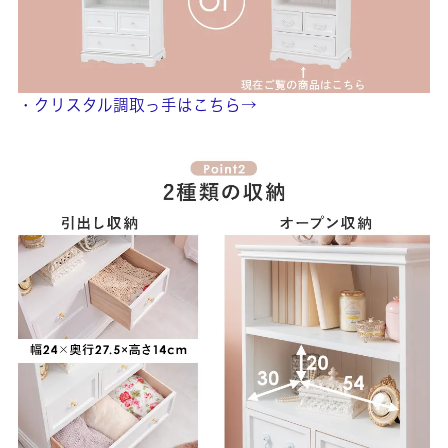
・クリスタル調取っ手はこちら→