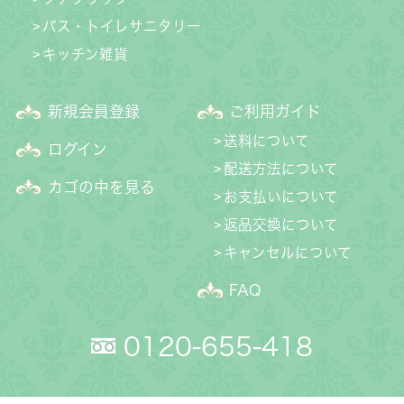
バス・トイレサニタリー
キッチン雑貨
新規会員登録
ご利用ガイド
送料について
ログイン
配送方法について
カゴの中を見る
お支払いについて
返品交換について
キャンセルについて
FAQ
0120-655-418