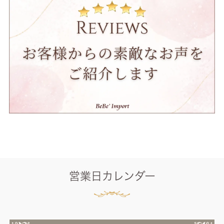
営業日カレンダー