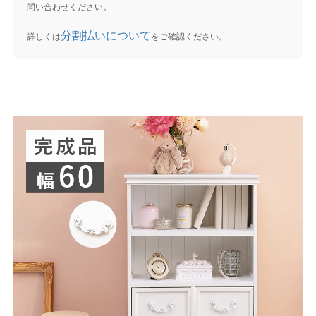
問い合わせください。
分割払いについて
詳しくは
をご確認ください。