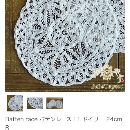
Batten race バテンレース L1 ドイリー 24cm
R