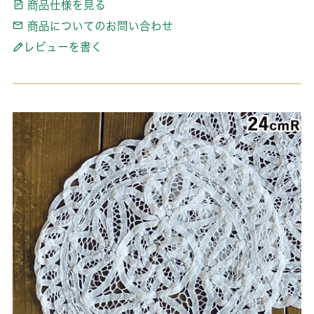
商品仕様を見る
商品についてのお問い合わせ
レビューを書く