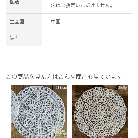
配送
法はご指定いただけません。
生産国
中国
備考
この商品を見た方はこんな商品も見ています