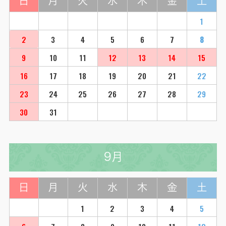
日
月
火
水
木
金
土
1
2
3
4
5
6
7
8
9
10
11
12
13
14
15
16
17
18
19
20
21
22
23
24
25
26
27
28
29
30
31
9月
日
月
火
水
木
金
土
1
2
3
4
5