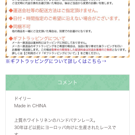
※ギフトラッピングについて詳しくはこちら→
コメント
ドイリー
Made in CHINA
上質ホワイトリネンのハンドバテンレース。
30年ほど以前にヨーロッパ向けに生産されたレースで
す。