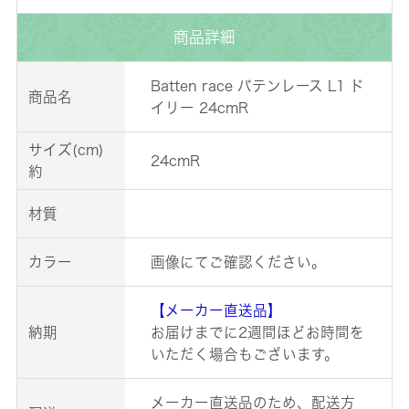
商品詳細
Batten race バテンレース L1 ド
商品名
イリー 24cmR
サイズ(cm)
24cmR
約
材質
カラー
画像にてご確認ください。
【メーカー直送品】
納期
お届けまでに2週間ほどお時間を
いただく場合もございます。
メーカー直送品のため、配送方