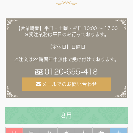
【営業時間】平日・土曜・祝日 10:00 ～ 17:00
※受注業務は平日のみ行っております。
【定休日】日曜日
ご注文は24時間年中無休で受け付けております。
0120-655-418
メールでのお問い合わせ
8月