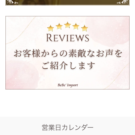
営業日カレンダー