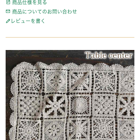
商品仕様を見る
商品についてのお問い合わせ
レビューを書く