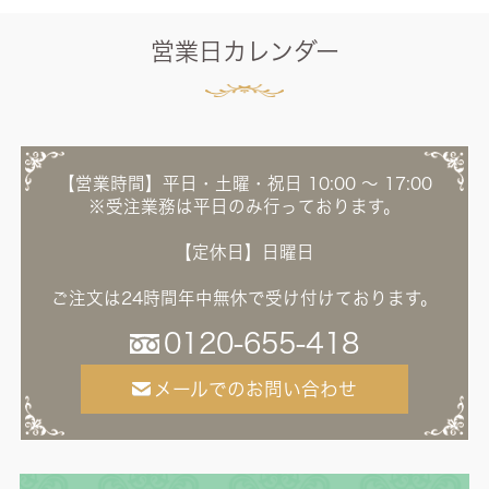
営業日カレンダー
【営業時間】平日・土曜・祝日 10:00 ～ 17:00
※受注業務は平日のみ行っております。
【定休日】日曜日
ご注文は24時間年中無休で受け付けております。
0120-655-418
メールでのお問い合わせ