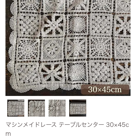
マシンメイドレース テーブルセンター 30×45c
m