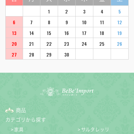
1
2
3
4
5
6
7
8
9
10
11
12
13
14
15
16
17
18
19
20
21
22
23
24
25
26
27
28
29
30
商品
カテゴリから探す
家具
サルタレッリ