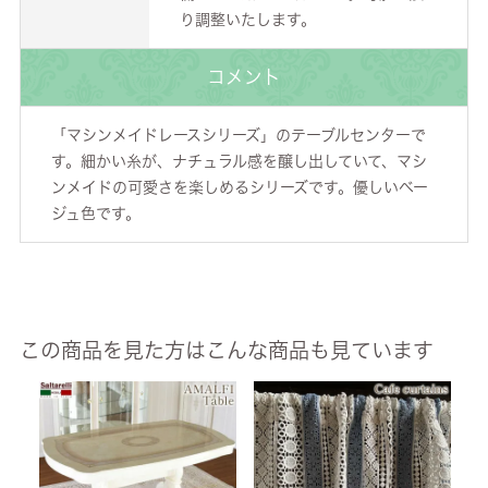
り調整いたします。
コメント
「マシンメイドレースシリーズ」のテーブルセンターで
す。細かい糸が、ナチュラル感を醸し出していて、マシ
ンメイドの可愛さを楽しめるシリーズです。優しいベー
ジュ色です。
この商品を見た方はこんな商品も見ています