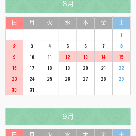
8月
日
月
火
水
木
金
土
1
2
3
4
5
6
7
8
9
10
11
12
13
14
15
16
17
18
19
20
21
22
23
24
25
26
27
28
29
30
31
9月
日
月
火
水
木
金
土