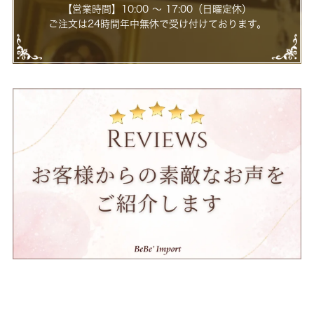
【営業時間】10:00 ～ 17:00（日曜定休）
ご注文は24時間年中無休で受け付けております。