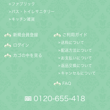
ファブリック
バス・トイレサニタリー
キッチン雑貨
新規会員登録
ご利用ガイド
送料について
ログイン
配送方法について
カゴの中を見る
お支払いについて
返品交換について
キャンセルについて
FAQ
0120-655-418