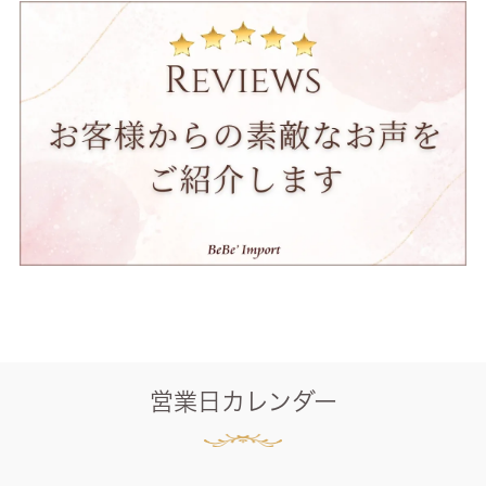
営業日カレンダー