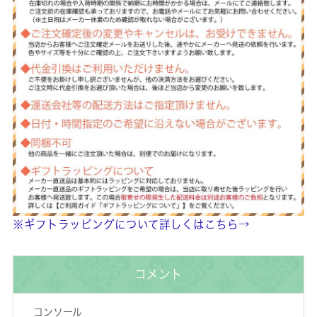
※ギフトラッピングについて詳しくはこちら→
コメント
コンソール