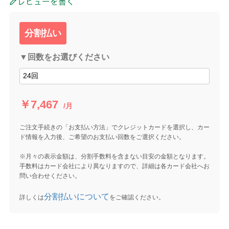
レビューを書く
分割払い
▼回数をお選びください
￥7,467
/月
ご注文手続きの「お支払い方法」でクレジットカードを選択し、カー
ド情報を入力後、ご希望のお支払い回数をご選択ください。
※月々の表示金額は、分割手数料を含まない目安の金額となります。
手数料はカード会社により異なりますので、詳細は各カード会社へお
問い合わせください。
分割払いについて
詳しくは
をご確認ください。