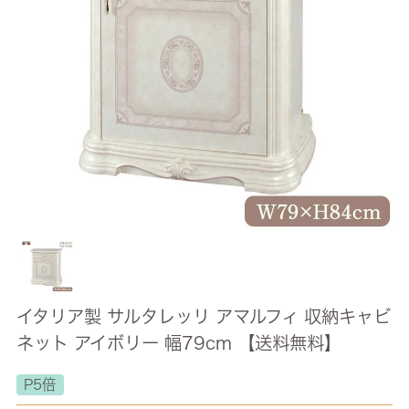
イタリア製 サルタレッリ アマルフィ 収納キャビ
ネット アイボリー 幅79cm 【送料無料】
P5倍