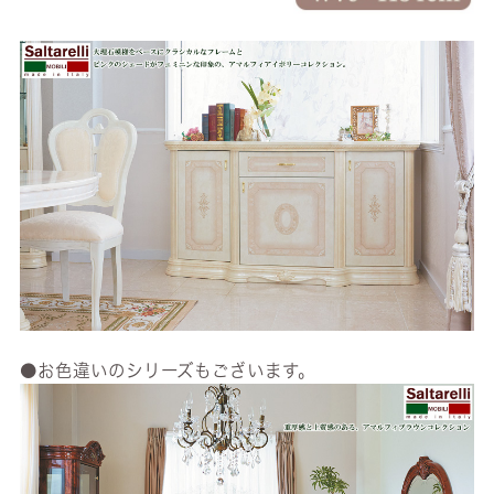
●お色違いのシリーズもございます。