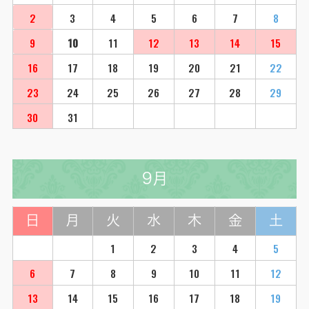
2
3
4
5
6
7
8
9
10
11
12
13
14
15
16
17
18
19
20
21
22
23
24
25
26
27
28
29
30
31
9月
日
月
火
水
木
金
土
1
2
3
4
5
6
7
8
9
10
11
12
13
14
15
16
17
18
19