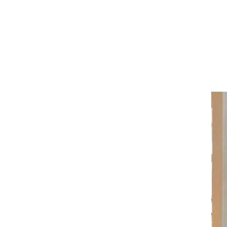
サヴォイア・ジュリア
サヴォイア・マリナ
トリノサヴォイア
ミラノ・クラシック・モダン
チェスターフィールド
アンリヴェルデ
パルマ
クイーンアン・クラシック
ジョージアン・アンティーク