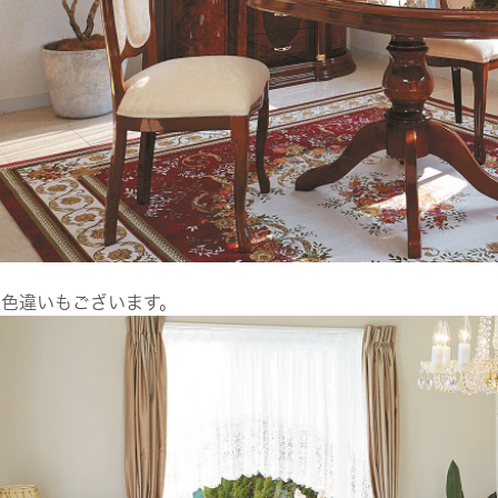
お色違いもございます。