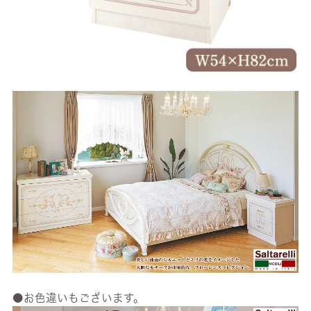
●お色違いもございます。