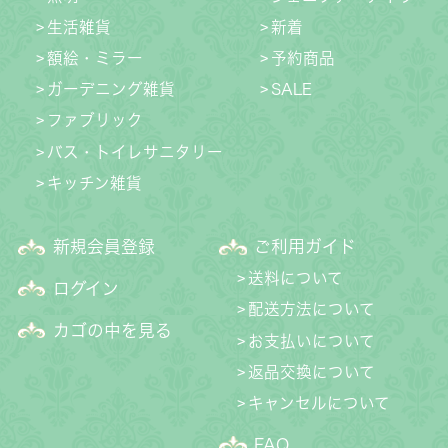
生活雑貨
新着
額絵・ミラー
予約商品
ガーデニング雑貨
SALE
ファブリック
バス・トイレサニタリー
キッチン雑貨
新規会員登録
ご利用ガイド
送料について
ログイン
配送方法について
カゴの中を見る
お支払いについて
返品交換について
キャンセルについて
FAQ