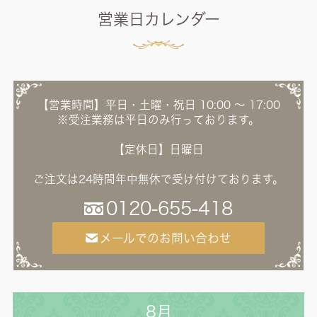
営業日カレンダー
【営業時間】平日・土曜・祝日 10:00 ～ 17:00
※受注業務は平日のみ行っております。
【定休日】日曜日
ご注文は24時間年中無休で受け付けております。
0120-655-418
メールでのお問い合わせ
8月