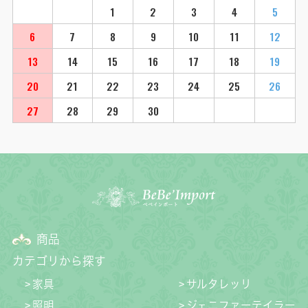
1
2
3
4
5
6
7
8
9
10
11
12
13
14
15
16
17
18
19
20
21
22
23
24
25
26
27
28
29
30
商品
カテゴリから探す
家具
サルタレッリ
照明
ジェニファーテイラー