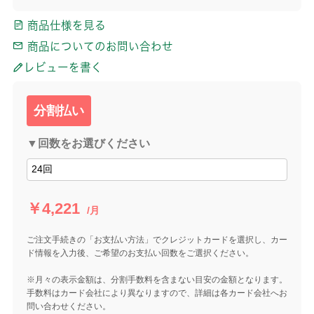
商品仕様を見る
商品についてのお問い合わせ
レビューを書く
分割払い
▼回数をお選びください
￥4,221
/月
ご注文手続きの「お支払い方法」でクレジットカードを選択し、カー
ド情報を入力後、ご希望のお支払い回数をご選択ください。
※月々の表示金額は、分割手数料を含まない目安の金額となります。
手数料はカード会社により異なりますので、詳細は各カード会社へお
問い合わせください。