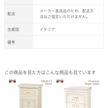
メーカー直送品のため、配送方
配送
法はご指定いただけません。
生産国
イタリア
備考
この商品を見た方はこんな商品も見ています