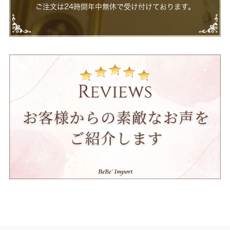
ご注文は24時間年中無休で受け付けております。