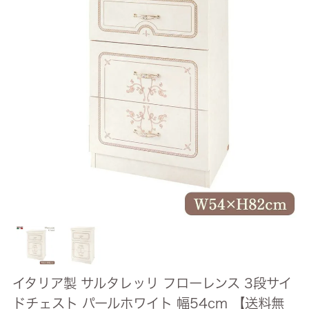
イタリア製 サルタレッリ フローレンス 3段サイ
ドチェスト パールホワイト 幅54cm 【送料無