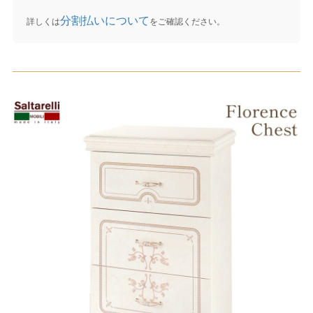
分割払いについて
詳しくは
をご確認ください。