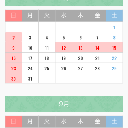
日
月
火
水
木
金
土
1
2
3
4
5
6
7
8
9
10
11
12
13
14
15
16
17
18
19
20
21
22
23
24
25
26
27
28
29
30
31
9月
日
月
火
水
木
金
土