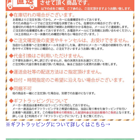
※ギフトラッピングについて詳しくはこちら→