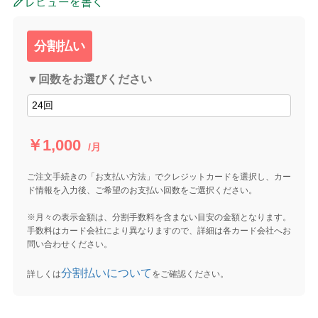
レビューを書く
分割払い
▼回数をお選びください
￥1,000
/月
ご注文手続きの「お支払い方法」でクレジットカードを選択し、カー
ド情報を入力後、ご希望のお支払い回数をご選択ください。
※月々の表示金額は、分割手数料を含まない目安の金額となります。
手数料はカード会社により異なりますので、詳細は各カード会社へお
問い合わせください。
分割払いについて
詳しくは
をご確認ください。