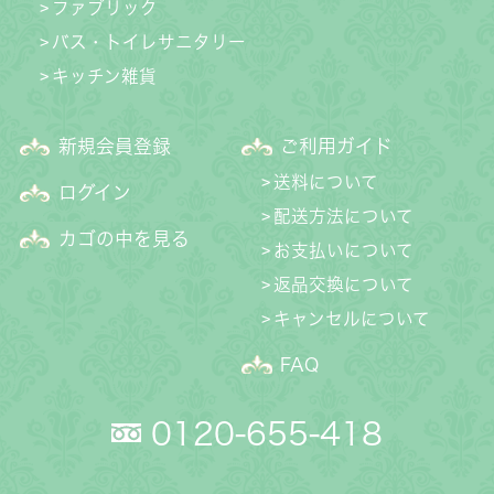
ファブリック
バス・トイレサニタリー
キッチン雑貨
新規会員登録
ご利用ガイド
送料について
ログイン
配送方法について
カゴの中を見る
お支払いについて
返品交換について
キャンセルについて
FAQ
0120-655-418