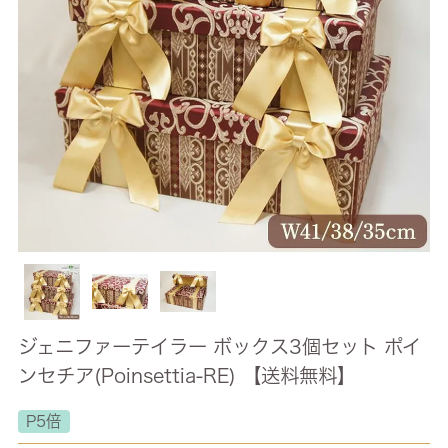
ジェニファーテイラー ボックス3個セット ポイ
ンセチア(Poinsettia-RE) 【送料無料】
P5倍