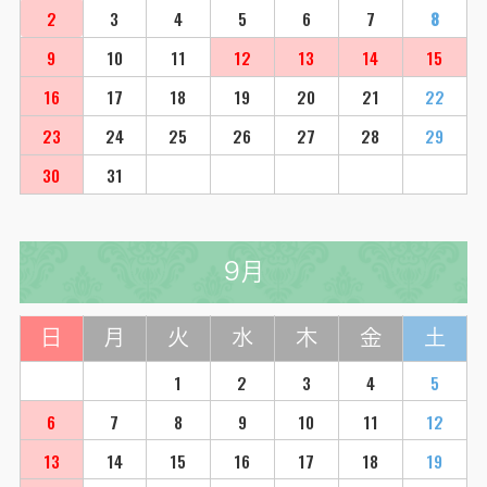
2
3
4
5
6
7
8
9
10
11
12
13
14
15
16
17
18
19
20
21
22
23
24
25
26
27
28
29
30
31
9月
日
月
火
水
木
金
土
1
2
3
4
5
6
7
8
9
10
11
12
13
14
15
16
17
18
19