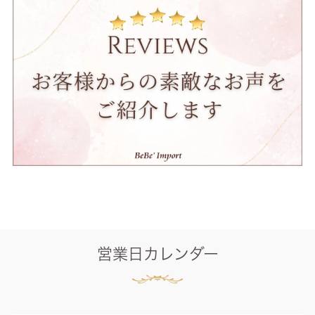
営業日カレンダー