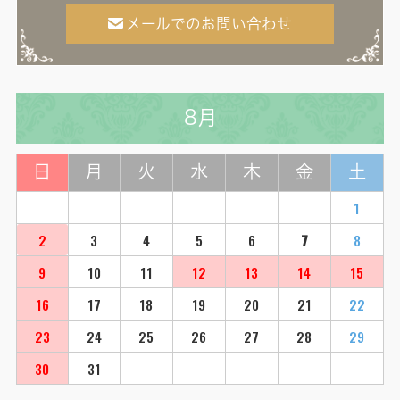
メールでのお問い合わせ
8月
日
月
火
水
木
金
土
1
2
3
4
5
6
7
8
9
10
11
12
13
14
15
16
17
18
19
20
21
22
23
24
25
26
27
28
29
30
31