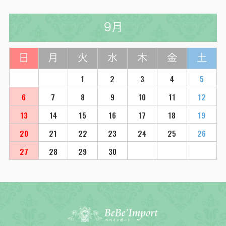
9月
日
月
火
水
木
金
土
1
2
3
4
5
6
7
8
9
10
11
12
13
14
15
16
17
18
19
20
21
22
23
24
25
26
27
28
29
30