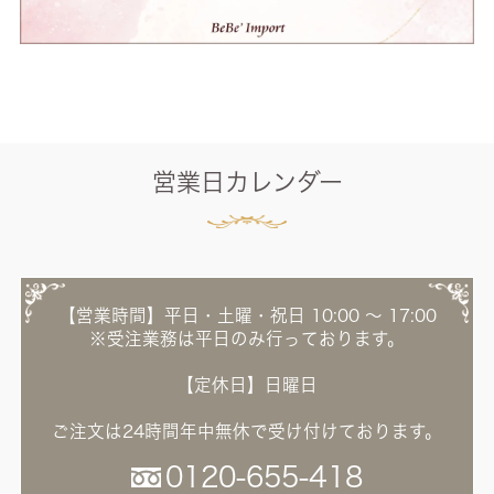
営業日カレンダー
【営業時間】平日・土曜・祝日 10:00 ～ 17:00
※受注業務は平日のみ行っております。
【定休日】日曜日
ご注文は24時間年中無休で受け付けております。
0120-655-418