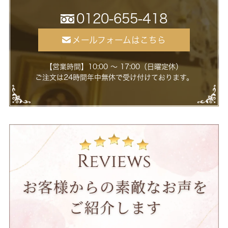
0120-655-418
メールフォームはこちら
【営業時間】10:00 ～ 17:00（日曜定休）
ご注文は24時間年中無休で受け付けております。