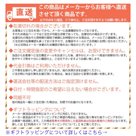
※ギフトラッピングについて詳しくはこちら→