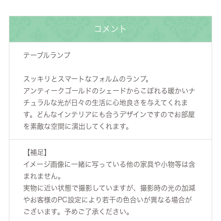
コメント
テーブルランプ
スッキリとスマートなフォルムのランプ。
アンティークゴールドのシェードからこぼれる暖かいナ
チュラルな光が日々の生活に心地良さを与えてくれま
す。どんなインテリアにも合うデザインですのでお部屋
を素敵な空間に演出してくれます。
【補足】
イメージ画像に一緒に写っている他の家具や小物等は含
まれません。
実物に近い状態で撮影していますが、撮影時の光の加減
やお客様のPC設定により若干の色合いが異なる場合が
ございます。予めご了承ください。