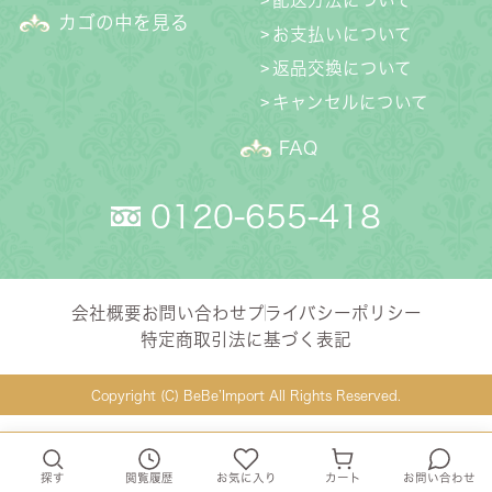
配送方法について
カゴの中を見る
お支払いについて
返品交換について
キャンセルについて
FAQ
0120-655-418
会社概要
お問い合わせ
プライバシーポリシー
特定商取引法に基づく表記
Copyright (C) BeBe’Import All Rights Reserved.
探す
閲覧履歴
お気に入り
カート
お問い合わせ