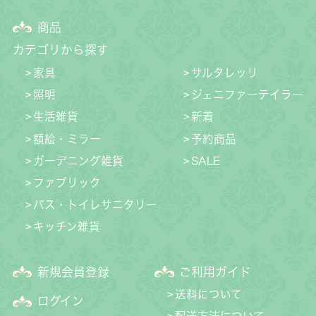
商品
カテゴリから探す
家具
サルタレッリ
照明
ジェニファーテイラー
生活雑貨
新着
額絵・ミラー
予約商品
ガーデニング雑貨
SALE
ファブリック
バス・トイレサニタリー
キッチン雑貨
新規会員登録
ご利用ガイド
送料について
ログイン