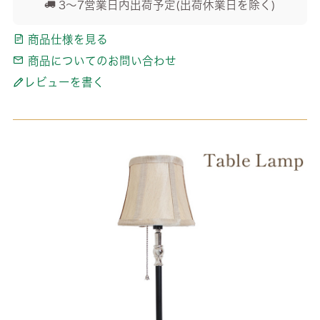
3～7営業日内出荷予定(出荷休業日を除く)
商品仕様を見る
商品についてのお問い合わせ
レビューを書く