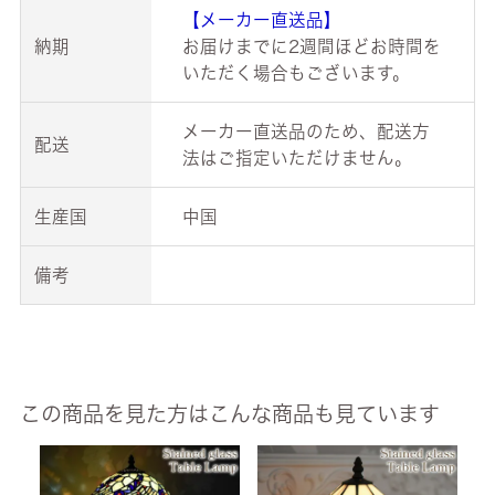
【メーカー直送品】
納期
お届けまでに2週間ほどお時間を
いただく場合もございます。
メーカー直送品のため、配送方
配送
法はご指定いただけません。
生産国
中国
備考
この商品を見た方はこんな商品も見ています