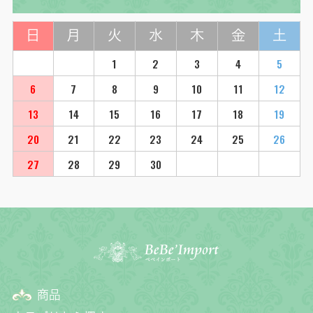
日
月
火
水
木
金
土
1
2
3
4
5
6
7
8
9
10
11
12
13
14
15
16
17
18
19
20
21
22
23
24
25
26
27
28
29
30
商品