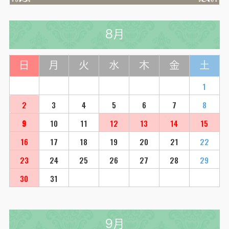
8月
日
月
火
水
木
金
土
1
2
3
4
5
6
7
8
9
10
11
12
13
14
15
16
17
18
19
20
21
22
23
24
25
26
27
28
29
30
31
9月