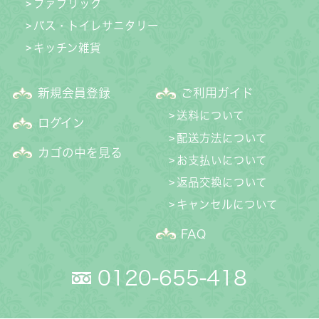
ファブリック
バス・トイレサニタリー
キッチン雑貨
新規会員登録
ご利用ガイド
送料について
ログイン
配送方法について
カゴの中を見る
お支払いについて
返品交換について
キャンセルについて
FAQ
0120-655-418