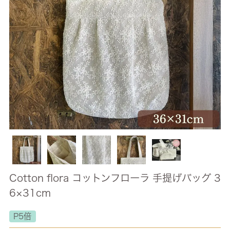
Cotton flora コットンフローラ 手提げバッグ 3
6×31cm
P5倍