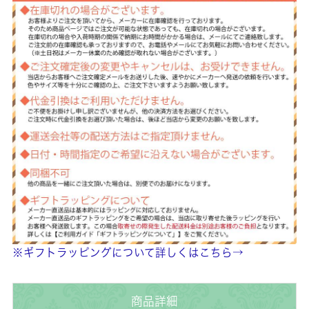
※ギフトラッピングについて詳しくはこちら→
商品詳細