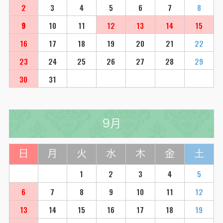
2
3
4
5
6
7
8
9
10
11
12
13
14
15
16
17
18
19
20
21
22
23
24
25
26
27
28
29
30
31
9月
日
月
火
水
木
金
土
1
2
3
4
5
6
7
8
9
10
11
12
13
14
15
16
17
18
19