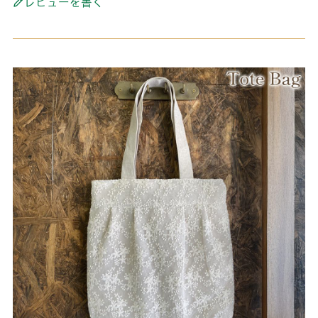
レビューを書く