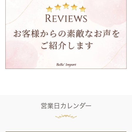
営業日カレンダー