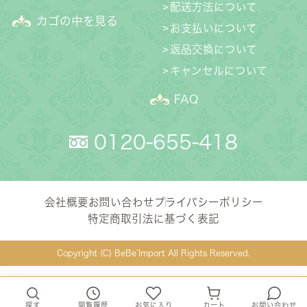
配送方法について
カゴの中を見る
お支払いについて
返品交換について
キャンセルについて
FAQ
0120-655-418
会社概要
お問い合わせ
プライバシーポリシー
特定商取引法に基づく表記
Copyright (C) BeBe’Import All Rights Reserved.
探す
閲覧履歴
お気に入り
カート
お問い合わせ