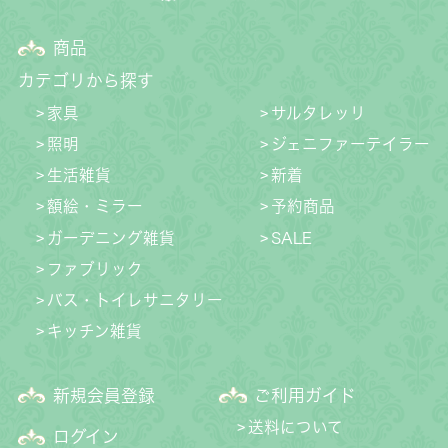
商品
カテゴリから探す
家具
サルタレッリ
照明
ジェニファーテイラー
生活雑貨
新着
額絵・ミラー
予約商品
ガーデニング雑貨
SALE
ファブリック
バス・トイレサニタリー
キッチン雑貨
新規会員登録
ご利用ガイド
送料について
ログイン