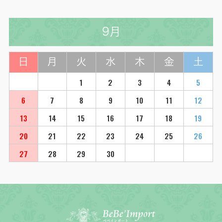
9月
日
月
火
水
木
金
土
1
2
3
4
5
6
7
8
9
10
11
12
13
14
15
16
17
18
19
20
21
22
23
24
25
26
27
28
29
30