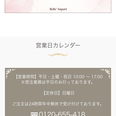
営業日カレンダー
【営業時間】平日・土曜・祝日 10:00 ～ 17:00
※受注業務は平日のみ行っております。
【定休日】日曜日
ご注文は24時間年中無休で受け付けております。
0120-655-418