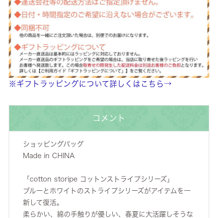
※ギフトラッピングについて詳しくはこちら→
コメント
ショッピングバッグ
Made in CHINA
「cotton storipe コットンストライプシリーズ」
ブルーとホワイトのストライプシリーズがアイテムを一
新して復活。
柔らかい、綿の手触りが優しい、春夏に大活躍しそうな