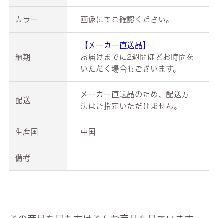
カラー
画像にてご確認ください。
【メーカー直送品】
納期
お届けまでに2週間ほどお時間を
いただく場合もございます。
メーカー直送品のため、配送方
配送
法はご指定いただけません。
生産国
中国
備考