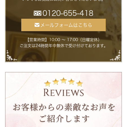
0120-655-418
メールフォームはこちら
【営業時間】10:00 ～ 17:00（日曜定休）
ご注文は24時間年中無休で受け付けております。