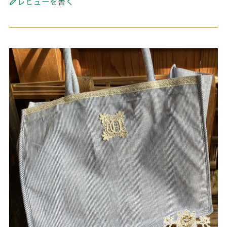
レビューを書く