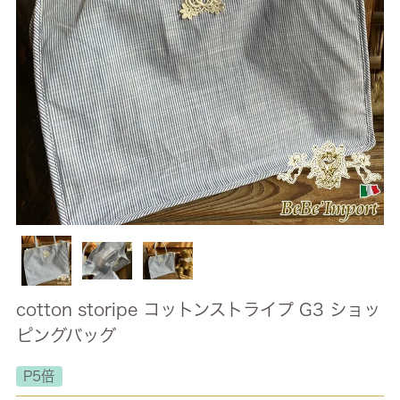
cotton storipe コットンストライプ G3 ショッ
ピングバッグ
P5倍