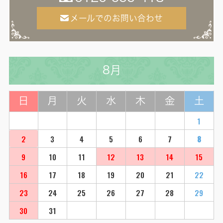
メールでのお問い合わせ
8月
日
月
火
水
木
金
土
1
2
3
4
5
6
7
8
9
10
11
12
13
14
15
16
17
18
19
20
21
22
23
24
25
26
27
28
29
30
31