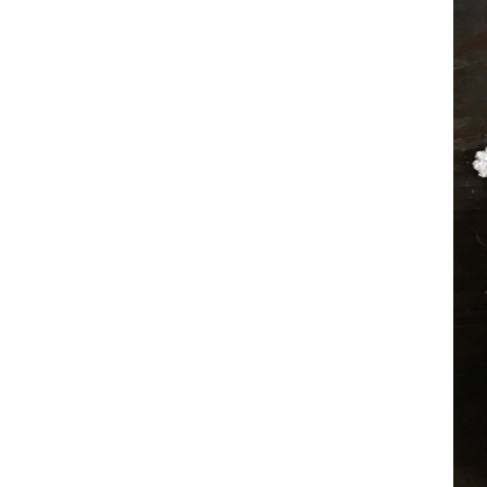
ヨーロピアン・ガーデン
レース・ド・パリ