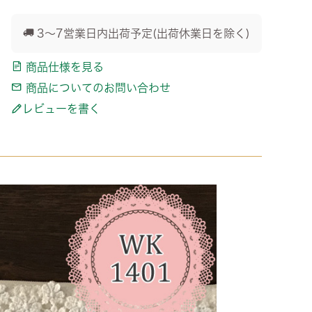
3～7営業日内出荷予定(出荷休業日を除く)
商品仕様を見る
商品についてのお問い合わせ
レビューを書く