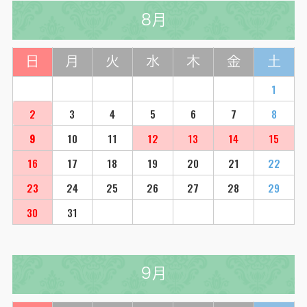
8月
日
月
火
水
木
金
土
1
2
3
4
5
6
7
8
9
10
11
12
13
14
15
16
17
18
19
20
21
22
23
24
25
26
27
28
29
30
31
9月