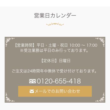
営業日カレンダー
【営業時間】平日・土曜・祝日 10:00 ～ 17:00
※受注業務は平日のみ行っております。
【定休日】日曜日
ご注文は24時間年中無休で受け付けております。
0120-655-418
メールでのお問い合わせ