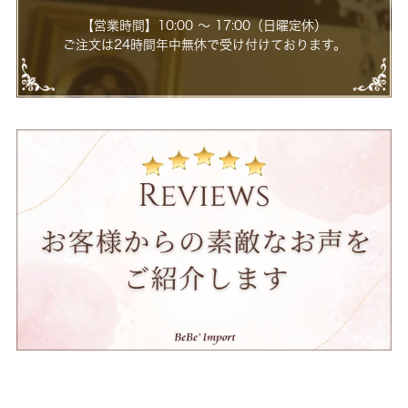
【営業時間】10:00 ～ 17:00（日曜定休）
ご注文は24時間年中無休で受け付けております。