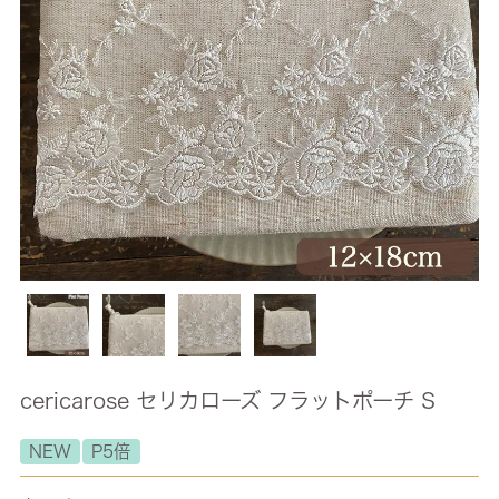
cericarose セリカローズ フラットポーチ S
NEW
P5倍