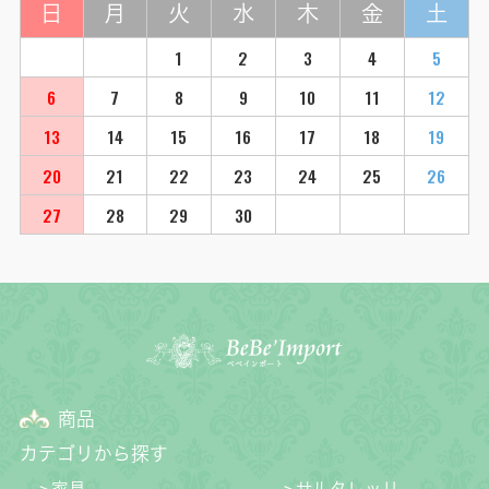
日
月
火
水
木
金
土
1
2
3
4
5
6
7
8
9
10
11
12
13
14
15
16
17
18
19
20
21
22
23
24
25
26
27
28
29
30
商品
カテゴリから探す