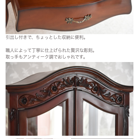
引出し付きで、ちょっとした収納に便利。
職人によって丁寧に仕上げられた贅沢な彫刻。
取っ手もアンティーク調でおしゃれです。