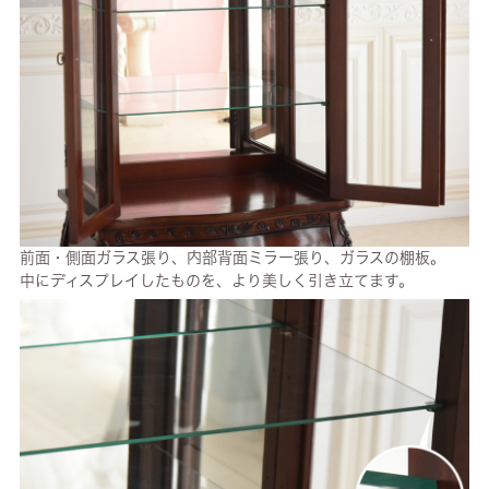
前面・側面ガラス張り、内部背面ミラー張り、ガラスの棚板。
中にディスプレイしたものを、より美しく引き立てます。