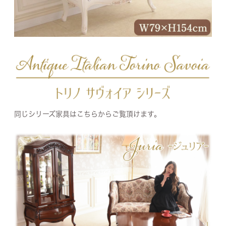
同じシリーズ家具はこちらからご覧頂けます。