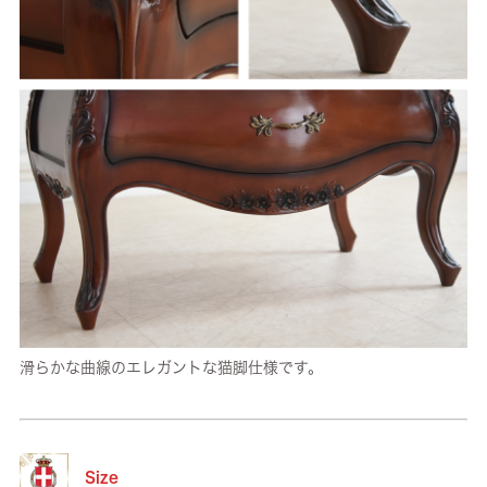
滑らかな曲線のエレガントな猫脚仕様です。
Size