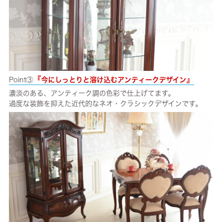
『
』
Point③
今にしっとりと溶け込むアンティークデザイン
濃淡のある、アンティーク調の色彩で仕上げてます。
過度な装飾を抑えた近代的なネオ・クラシックデザインです。