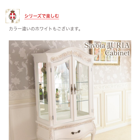
シリーズで楽しむ
カラー違いのホワイトもございます。