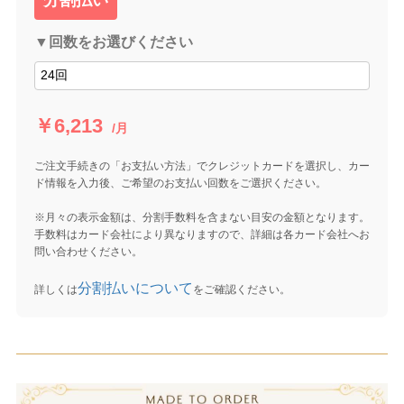
分割払い
▼回数をお選びください
￥6,213
/月
ご注文手続きの「お支払い方法」でクレジットカードを選択し、カー
ド情報を入力後、ご希望のお支払い回数をご選択ください。
※月々の表示金額は、分割手数料を含まない目安の金額となります。
手数料はカード会社により異なりますので、詳細は各カード会社へお
問い合わせください。
分割払いについて
詳しくは
をご確認ください。