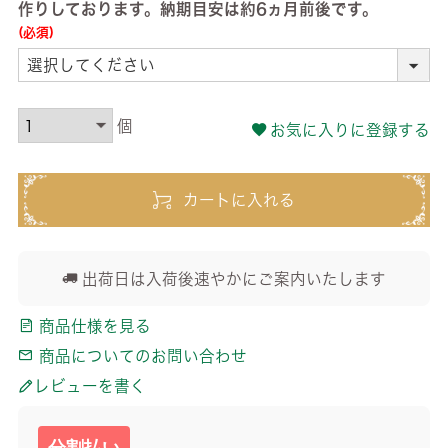
作りしております。納期目安は約6ヵ月前後です。
(必須)
お気に入りに登録する
カートに入れる
出荷日は入荷後速やかにご案内いたします
商品仕様を見る
商品についてのお問い合わせ
レビューを書く