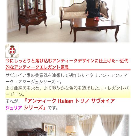
今にしっとりと溶け込むアンティークデザインに仕上げた…近代
的なアンティークエレガント家具
サヴォイア家の美意識を連想して制作したイタリアン・アンティ
ーク・オマージュシリーズ…。
より曲線美を求め、より艶やかな色彩を追求した、エレガントバ
ージョン。
『アンティーク Italian トリノ サヴォイア
それが、
シリーズ』
ジュリア
です。