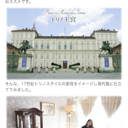
おススメです。
そんな、17世紀トリノスタイルの家具をイメージし現代風に仕立
ててみました。