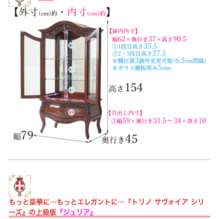
もっと豪華に…もっとエレガントに…『トリノ サヴォイア シリ
ーズ』の上級版
『ジュリア』